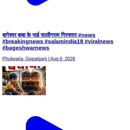
बागेश्वर बाबा के भाई सालीग्राम गिरफ्तार #news
#breakingnews #salamindia18 #viralnews
#bageshwarnews
Phulwaria, Gopalganj | Aug 6, 2026