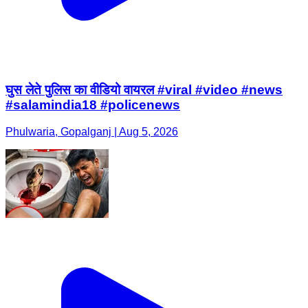
घुस लेते पुलिस का वीडियो वायरल #viral #video #news
#salamindia18 #policenews
Phulwaria, Gopalganj | Aug 5, 2026