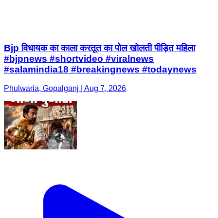
Bjp विधायक का काला करतूत का पोल खोलती पीड़ित महिला
#bjpnews #shortvideo #viralnews
#salamindia18 #breakingnews #todaynews
Phulwaria, Gopalganj | Aug 7, 2026