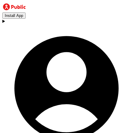
Install App