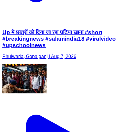
Up मे छात्रों को दिया जा रहा घटिया खाना #short
#breakingnews #salamindia18 #viralvideo
#upschoolnews
Phulwaria, Gopalganj | Aug 7, 2026