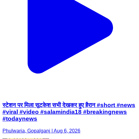
स्टेशन पर मिला सूटकेश सभी देखकर हुए हैरान #short #news
#viral #video #salamindia18 #breakingnews
#todaynews
Phulwaria, Gopalganj | Aug 6, 2026