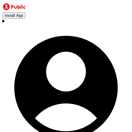
Install App