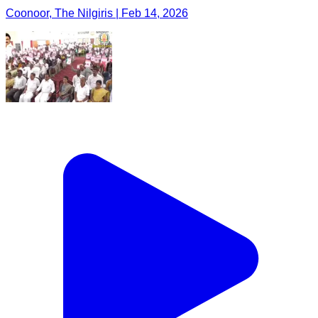
Coonoor, The Nilgiris | Feb 14, 2026