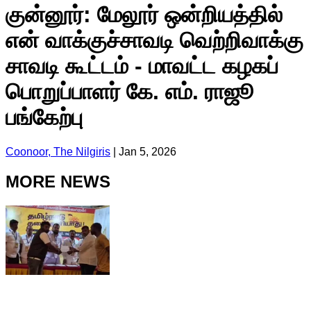
குன்னூர்: மேலூர் ஒன்றியத்தில்
என் வாக்குச்சாவடி வெற்றிவாக்கு
சாவடி கூட்டம் - மாவட்ட கழகப்
பொறுப்பாளர் கே. எம். ராஜூ
பங்கேற்பு
Coonoor, The Nilgiris
|
Jan 5, 2026
MORE NEWS