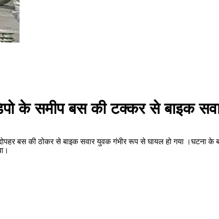
पो के समीप बस की टक्कर से बाइक सवा
र बस की ठोकर से बाइक सवार युवक गंभीर रूप से घायल हो गया ।घटना के बाद लोग
ाया।