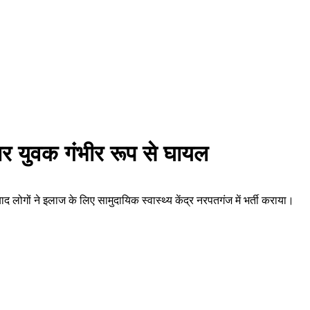
र युवक गंभीर रूप से घायल
ों ने इलाज के लिए सामुदायिक स्वास्थ्य केंद्र नरपतगंज में भर्ती कराया।