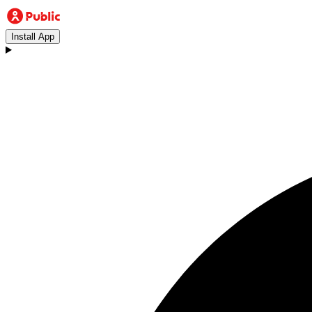
Install App