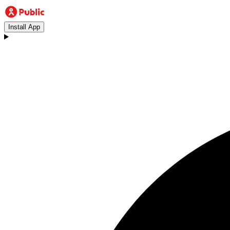
Install App