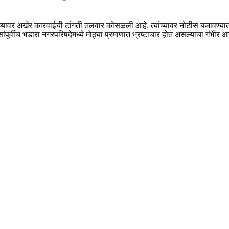
यावर अखेर कारवाईची टांगती तलवार कोसळली आहे. त्यांच्यावर नोटीस बजावण्यात आली
ूर्वीच भंडारा नगरपरिषदेमध्ये मोठ्या प्रमाणात भ्रष्टाचार होत असल्याचा गंभीर 