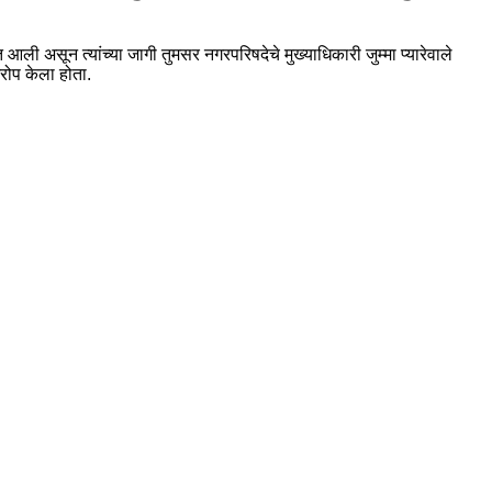
 असून त्यांच्या जागी तुमसर नगरपरिषदेचे मुख्याधिकारी जुम्मा प्यारेवाले
आरोप केला होता.