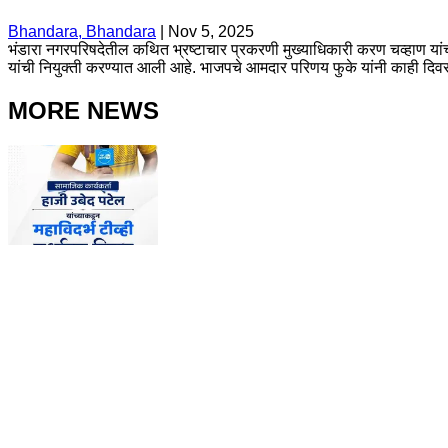
Bhandara, Bhandara
|
Nov 5, 2025
भंडारा नगरपरिषदेतील कथित भ्रष्टाचार प्रकरणी मुख्याधिकारी करण चव्हाण यांच्
यांची नियुक्ती करण्यात आली आहे. भाजपचे आमदार परिणय फुके यांनी काही दिवसांप
MORE NEWS