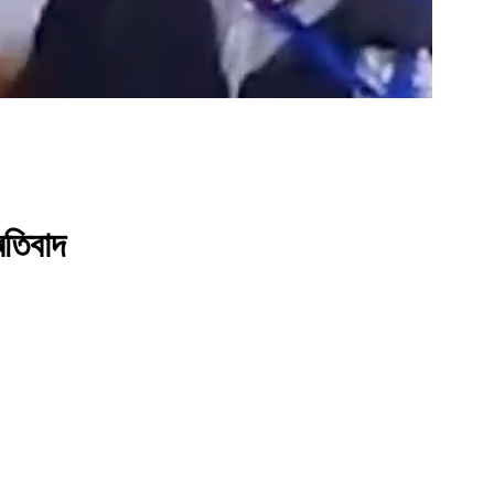
ৰতিবাদ