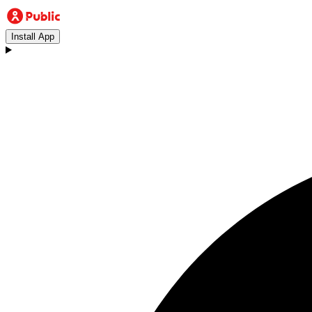
Install App