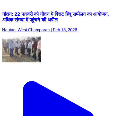
नौतन: 22 फरवरी को नौतन में विराट हिंदू सम्मेलन का आयोजन,
अधिक संख्या में पहुंचने की अपील
Nautan, West Champaran | Feb 18, 2026