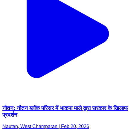
नौतन: नौतन ब्लॉक परिसर में भाकपा माले द्वारा सरकार के खिलाफ
प्रदर्शन
Nautan, West Champaran | Feb 20, 2026