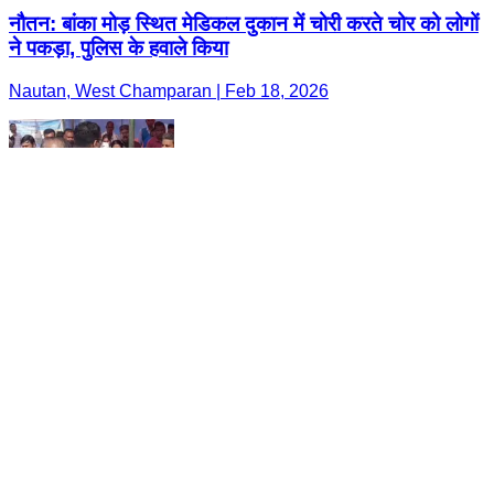
नौतन: बांका मोड़ स्थित मेडिकल दुकान में चोरी करते चोर को लोगों
ने पकड़ा, पुलिस के हवाले किया
Nautan, West Champaran | Feb 18, 2026