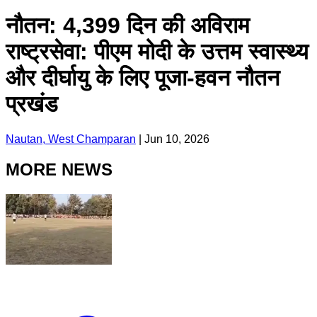
नौतन: 4,399 दिन की अविराम
राष्ट्रसेवा: पीएम मोदी के उत्तम स्वास्थ्य
और दीर्घायु के लिए पूजा-हवन नौतन
प्रखंड
Nautan, West Champaran
|
Jun 10, 2026
MORE NEWS