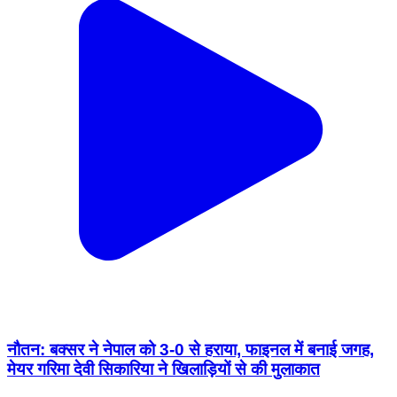
नौतन: बक्सर ने नेपाल को 3-0 से हराया, फाइनल में बनाई जगह,
मेयर गरिमा देवी सिकारिया ने खिलाड़ियों से की मुलाकात