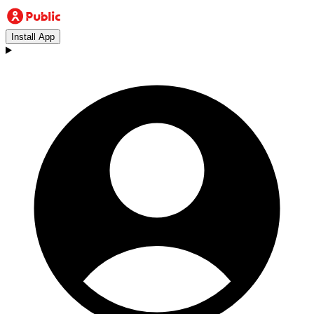
Install App