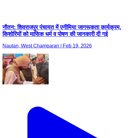
नौतन: शिवराजपुर पंचायत में एनीमिया जागरूकता कार्यक्रम,
किशोरियों को मासिक धर्म व पोषण की जानकारी दी गई
Nautan, West Champaran | Feb 19, 2026