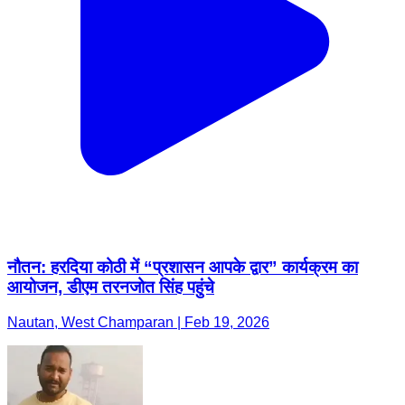
नौतन: हरदिया कोठी में “प्रशासन आपके द्वार” कार्यक्रम का
आयोजन, डीएम तरनजोत सिंह पहुंचे
Nautan, West Champaran | Feb 19, 2026