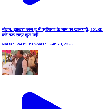
नौतन: झाखरा प्लस टू में प्रशिक्षण के नाम पर खानापूर्ति, 12:30
बजे तक सत्र शुरू नहीं
Nautan, West Champaran | Feb 20, 2026