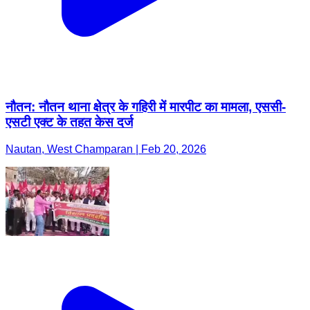
नौतन: नौतन थाना क्षेत्र के गहिरी में मारपीट का मामला, एससी-
एसटी एक्ट के तहत केस दर्ज
Nautan, West Champaran | Feb 20, 2026