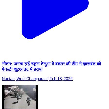
नौतन: जनता हाई स्कूल तेलुआ में बक्सर की टीम ने झारखंड को
पेनल्टी शूटआउट में हराया
Nautan, West Champaran | Feb 18, 2026