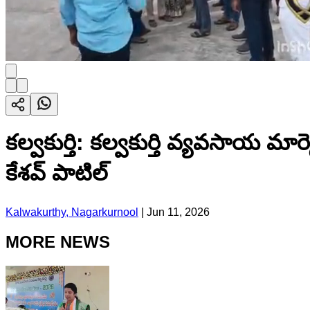
కల్వకుర్తి: కల్వకుర్తి వ్యవసాయ మార్
కేశవ్ పాటిల్
Kalwakurthy, Nagarkurnool
|
Jun 11, 2026
MORE NEWS