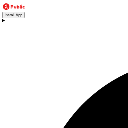
Install App