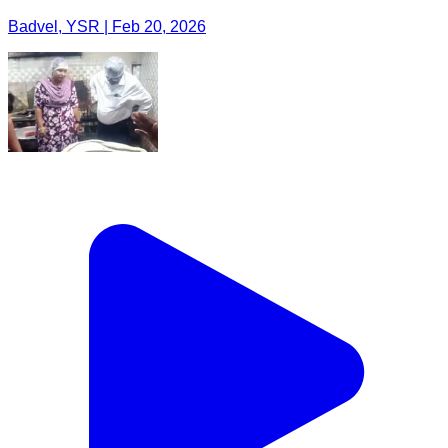
Badvel, YSR | Feb 20, 2026