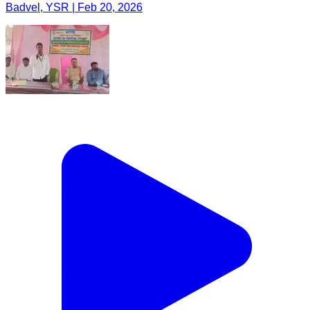
Badvel, YSR | Feb 20, 2026