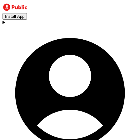
Install App