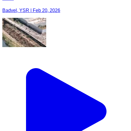
Badvel, YSR | Feb 20, 2026