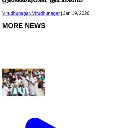
Virudhunagar, Virudhunagar
|
Jan 19, 2026
MORE NEWS