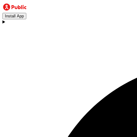
Install App