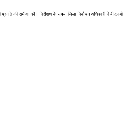
की प्रगति की समीक्षा की। निरीक्षण के समय, जिला निर्वाचन अधिकारी ने बीएलओ