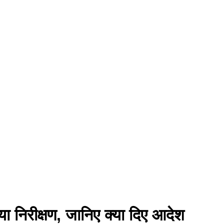
या निरीक्षण, जानिए क्या दिए आदेश