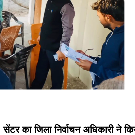
F सेंटर का जिला निर्वाचन अधिकारी ने कि