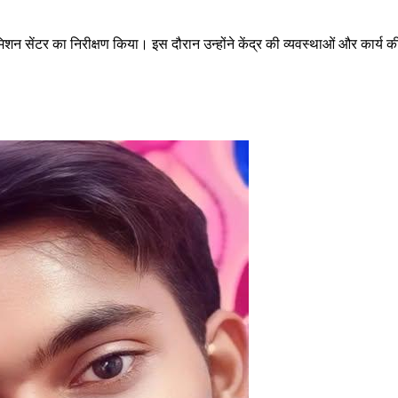
 सेंटर का निरीक्षण किया। इस दौरान उन्होंने केंद्र की व्यवस्थाओं और कार्य 