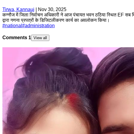
Tirwa, Kannauj
|
Nov 30, 2025
कन्नौज में जिला निर्वाचन अधिकारी ने आज पंचायत भवन ठठिया स्थित EF सब मिशन
द्वारा गणना प्रपत्रों के डिजिटलीकरण कार्य का अवलोकन किया।
#
national
#
administration
Comments
1
View all