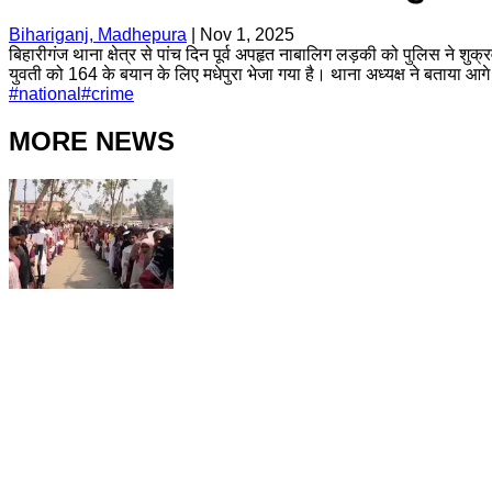
Bihariganj, Madhepura
|
Nov 1, 2025
बिहारीगंज थाना क्षेत्र से पांच दिन पूर्व अपहृत नाबालिग लड़की को पुलिस ने 
युवती को 164 के बयान के लिए मधेपुरा भेजा गया है। थाना अध्यक्ष ने बताया आगे
#
national
#
crime
MORE NEWS