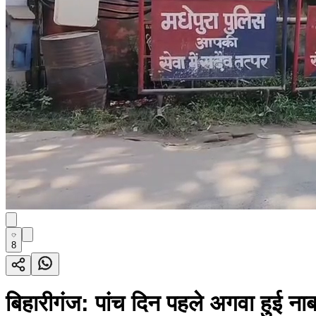
8
बिहारीगंज: पांच दिन पहले अगवा हुई 