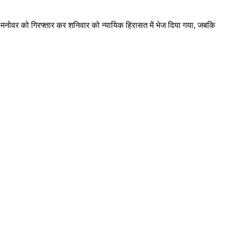
ो. मनोवर को गिरफ्तार कर शनिवार को न्यायिक हिरासत में भेज दिया गया, जबकि