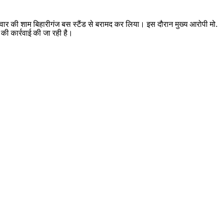
शुक्रवार की शाम बिहारीगंज बस स्टैंड से बरामद कर लिया। इस दौरान मुख्य आरोपी म
 की कार्रवाई की जा रही है।