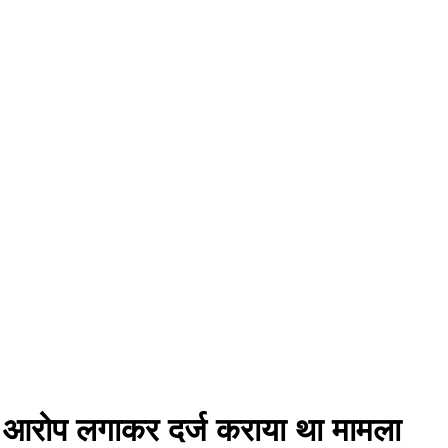
ा आरोप लगाकर दर्ज कराया था मामला