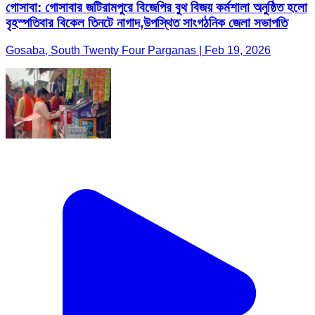
গোসাবা: গোসাবার জটিরামপুরে বিজেপির বুথ বিজয় কর্মশালা অনুষ্ঠিত হলো
বৃহস্পতিবার বিকেল তিনটে নাগাদ,উপস্থিত সাংগঠনিক জেলা সভাপতি
Gosaba, South Twenty Four Parganas | Feb 19, 2026