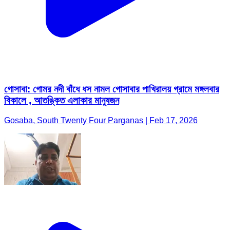
গোসাবা: গোমর নদী বাঁধে ধস নামল গোসাবার পাখিরালয় গ্রামে মঙ্গলবার
বিকালে , আতঙ্কিত এলাকার মানুষজন
Gosaba, South Twenty Four Parganas | Feb 17, 2026