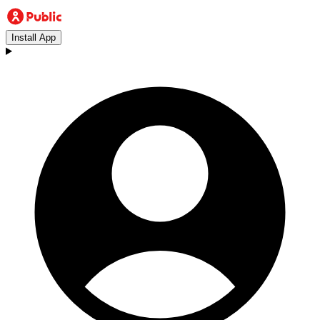
Install App