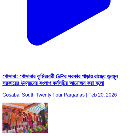
গোসাবা: গোসাবার কুমিরমারী GPর সরকার পাড়ায় রাজ্যে তৃনমূল
সরকারের উন্নয়নের সংলাপ কর্মসূচির আয়োজন করা হলো
Gosaba, South Twenty Four Parganas | Feb 20, 2026