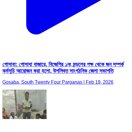
গোসাবা: গোসাবা বাজারে, বিজেপির ১নং মন্ডলের পক্ষ থেকে জন সম্পর্ক
কর্মসূচি আয়োজন করা হলো, উপস্থিত সাংগঠনিক জেলা সভাপতি
Gosaba, South Twenty Four Parganas | Feb 19, 2026