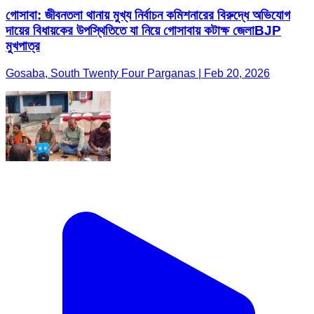
গোসাবা: জীবনতলা থানায় মুখ্য নির্বাচন কমিশনারের বিরুদ্ধে অভিযোগ
দায়ের বিধায়কের উপস্থিতিতে যা নিয়ে গোসাবায় কটাক্ষ জেলাBJP
মুখপাত্র
Gosaba, South Twenty Four Parganas | Feb 20, 2026