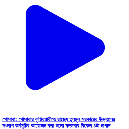
গোসাবা: গোসাবার কুমিরমারীতে রাজ্যে তৃনমূল সরকারের উন্নয়নের
সংলাপ কর্মসূচির আয়োজন করা হলো মঙ্গলবার বিকেল ৪টা নাগাদ