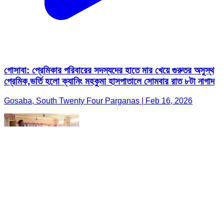
গোসাবা: প্রেমিকার পরিবারের সদস্যদের হাতে মার খেয়ে গুরুতর অসুস্থ
প্রেমিক,ভর্তি হলো ক্যানিং মহকুমা হাসপাতালে সোমবার রাত ৮টা নাগাদ
Gosaba, South Twenty Four Parganas | Feb 16, 2026