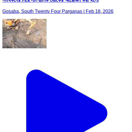
Gosaba, South Twenty Four Parganas | Feb 18, 2026