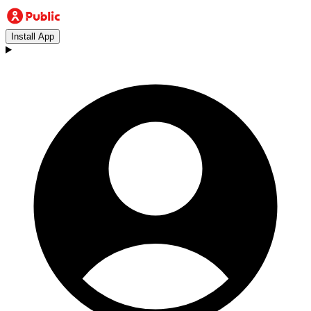
Install App