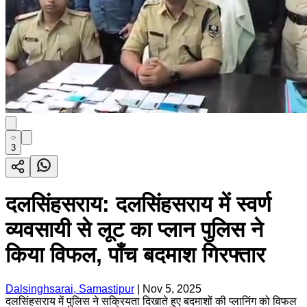
3
दलसिंहसराय: दलसिंहसराय में स्वर्ण
व्यवसायी से लूट का प्लान पुलिस ने
किया विफल, पाँच बदमाश गिरफ्तार
Dalsinghsarai, Samastipur
|
Nov 5, 2025
दलसिंहसराय में पुलिस ने सक्रियता दिखाते हुए बदमाशों की प्लानिंग को विफल