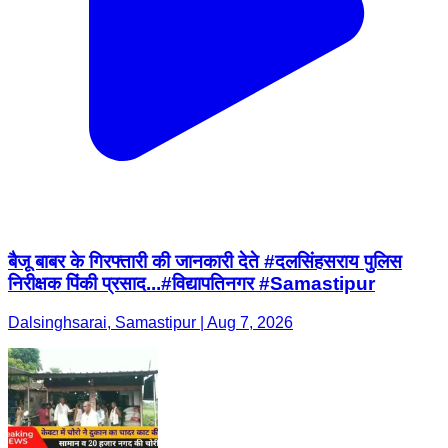
बैजू बाबर के गिरफ्तारी की जानकारी देते #दलसिंहसराय पुलिस
निरीक्षक पिंकी प्रसाद...#विद्यापतिनगर #Samastipur
Dalsinghsarai, Samastipur | Aug 7, 2026