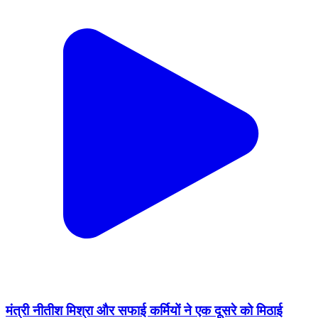
मंत्री नीतीश मिश्रा और सफाई कर्मियों ने एक दूसरे को मिठाई