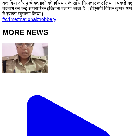
कर दिया और पांच बदमाशों को हथियार के साथ गिरफ्तार कर लिया ।पकड़े गए
बदमाश का कई आपराधिक इतिहास बताया जाता है ।डीएसपी विवेक कुमार शर्मा
ने इसका खुलासा किया।
#
crime
#
national
#
robbery
MORE NEWS