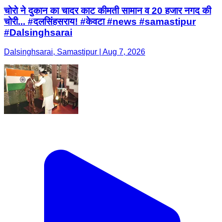
चोरो ने दुकान का चादर काट कीमती सामान व 20 हजार नगद की
चोरी... #दलसिंहसराय! #केवटा #news #samastipur
#Dalsinghsarai
Dalsinghsarai, Samastipur | Aug 7, 2026