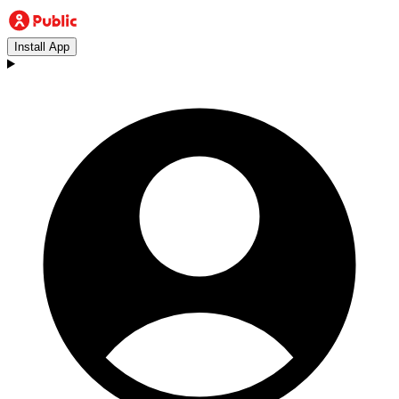
Install App