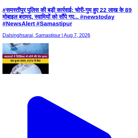
#समस्तीपुर पुलिस की बड़ी कार्रवाई: चोरी-गुम हुए 22 लाख के 89
मोबाइल बरामद, स्वामियों को सौंपे गए... #newstoday
#NewsAlert #Samastipur
Dalsinghsarai, Samastipur | Aug 7, 2026