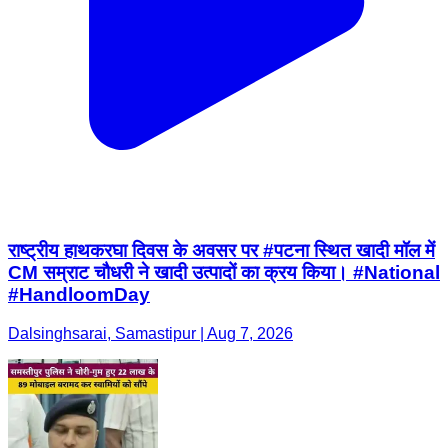
राष्ट्रीय हाथकरघा दिवस के अवसर पर #पटना स्थित खादी मॉल में
CM सम्राट चौधरी ने खादी उत्पादों का क्रय किया। #National
#HandloomDay
Dalsinghsarai, Samastipur | Aug 7, 2026