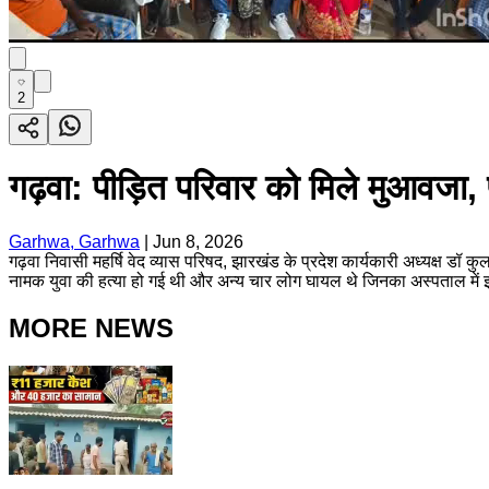
2
गढ़वा: पीड़ित परिवार को मिले मुआवजा, प
Garhwa, Garhwa
|
Jun 8, 2026
गढ़वा निवासी महर्षि वेद व्यास परिषद, झारखंड के प्रदेश कार्यकारी अध्यक्ष डॉ कुल
नामक युवा की हत्या हो गई थी और अन्य चार लोग घायल थे जिनका अस्पताल मे
MORE NEWS