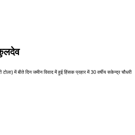
कुलदेव
ला) में बीते दिन जमीन विवाद में हुई हिंसक प्रहार में 30 वर्षीय सकेन्द्र चौधरी