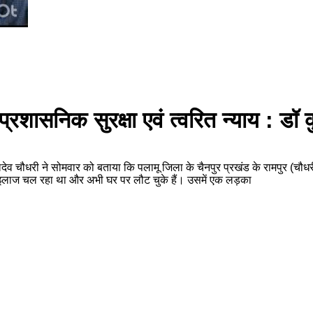
्रशासनिक सुरक्षा एवं त्वरित न्याय : डॉ 
देव चौधरी ने सोमवार को बताया कि पलामू जिला के चैनपुर प्रखंड के रामपुर (चौधरी टो
ं इलाज चल रहा था और अभी घर पर लौट चुके हैं। उसमें एक लड़का