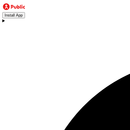
Install App