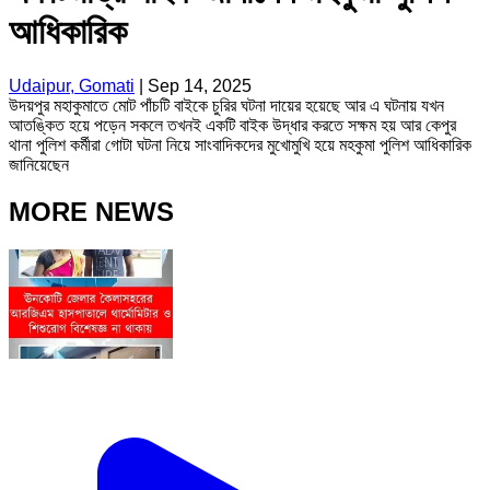
আধিকারিক
Udaipur, Gomati
|
Sep 14, 2025
উদয়পুর মহাকুমাতে মোট পাঁচটি বাইকে চুরির ঘটনা দায়ের হয়েছে আর এ ঘটনায় যখন
আতঙ্কিত হয়ে পড়েন সকলে তখনই একটি বাইক উদ্ধার করতে সক্ষম হয় আর কেপুর
থানা পুলিশ কর্মীরা গোটা ঘটনা নিয়ে সাংবাদিকদের মুখোমুখি হয়ে মহকুমা পুলিশ আধিকারিক
জানিয়েছেন
MORE NEWS