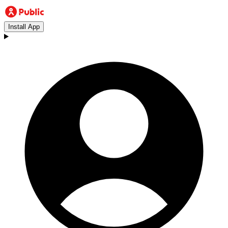
Install App