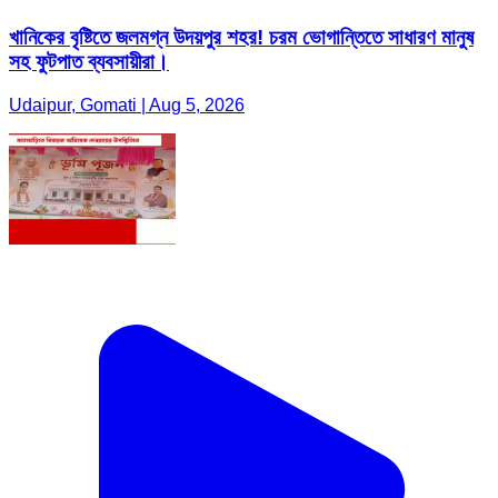
খানিকের বৃষ্টিতে জলমগ্ন উদয়পুর শহর! চরম ভোগান্তিতে সাধারণ মানুষ
সহ ফুটপাত ব্যবসায়ীরা।
Udaipur, Gomati | Aug 5, 2026