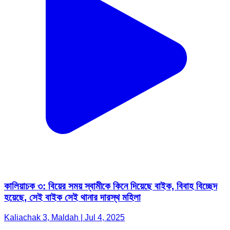
কালিয়াচক ৩: বিয়ের সময় স্বামীকে কিনে দিয়েছে বাইক, বিবাহ বিচ্ছেদ
হয়েছে, সেই বাইক সেই থানার দারস্থ মহিলা
Kaliachak 3, Maldah | Jul 4, 2025