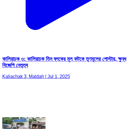
কালিয়াচক ৩: কালিয়াচক তিন ব্লকের মূল ফটকে তৃণমূলের পোস্টার, ক্ষুব্ধ
বিজেপি নেতৃত্ব
Kaliachak 3, Maldah | Jul 1, 2025