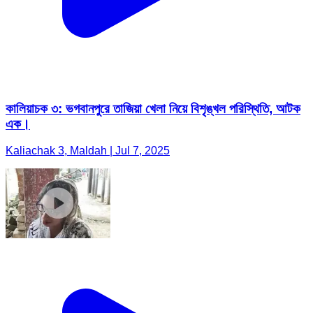
কালিয়াচক ৩: ভগবানপুরে তাজিয়া খেলা নিয়ে বিশৃঙ্খল পরিস্থিতি, আটক
এক।
Kaliachak 3, Maldah | Jul 7, 2025