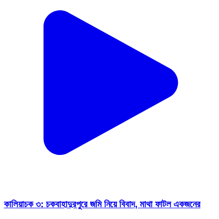
কালিয়াচক ৩: চকবাহাদুরপুরে জমি নিয়ে বিবাদ, মাথা ফাটল একজনের