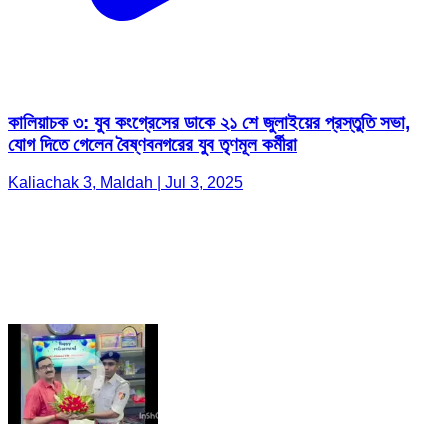
কালিয়াচক ৩: যুব কংগ্রেসের ডাকে ২১ শে জুলাইয়ের প্রস্তুতি সভা,
যোগ দিতে গেলেন বৈষ্ণবনগরের যুব তৃণমূল কর্মীরা
Kaliachak 3, Maldah | Jul 3, 2025