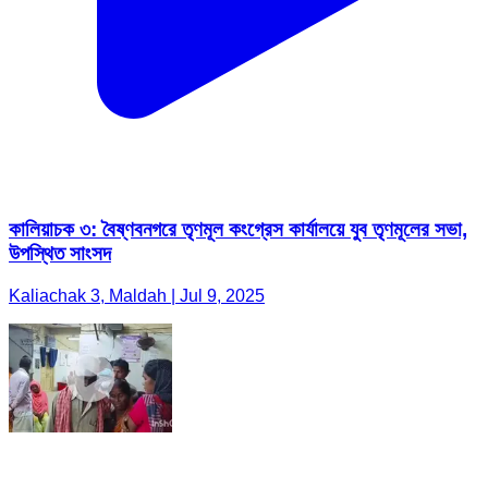
কালিয়াচক ৩: বৈষ্ণবনগরে তৃণমূল কংগ্রেস কার্যালয়ে যুব তৃণমূলের সভা,
উপস্থিত সাংসদ
Kaliachak 3, Maldah | Jul 9, 2025