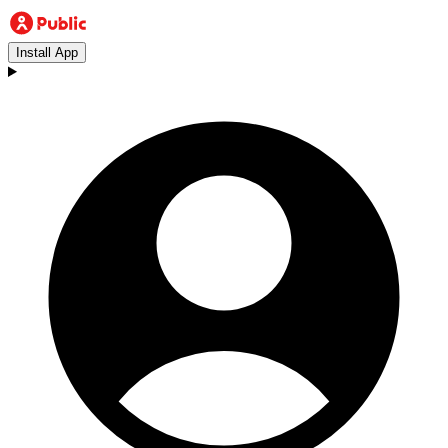
Install App