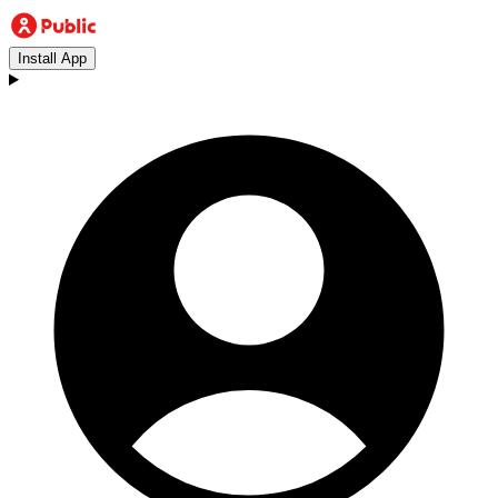
Install App