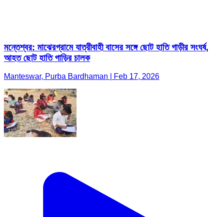
মন্তেশ্বর: মাঝেরগ্রামে যাত্রীবাহী বাসের সঙ্গে ছোট হাতি গাড়ীর সংঘর্ষ,
আহত ছোট হাতি গাড়ির চালক
Manteswar, Purba Bardhaman | Feb 17, 2026