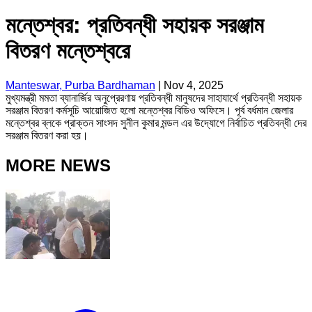
মন্তেশ্বর: প্রতিবন্ধী সহায়ক সরঞ্জাম
বিতরণ মন্তেশ্বরে
Manteswar, Purba Bardhaman
|
Nov 4, 2025
মুখ্যমন্ত্রী মমতা ব্যানার্জির অনুপ্রেরণায় প্রতিবন্ধী মানুষদের সাহাযার্থে প্রতিবন্ধী সহায়ক
সরঞ্জাম বিতরণ কর্মসূচি আয়োজিত হলো মন্তেশ্বর বিডিও অফিসে। পূর্ব বর্ধমান জেলার
মন্তেশ্বর ব্লকে প্রাক্তন সাংসদ সুনীল কুমার মন্ডল এর উদ্যোগে নির্বাচিত প্রতিবন্ধী দের
সরঞ্জাম বিতরণ করা হয়।
MORE NEWS