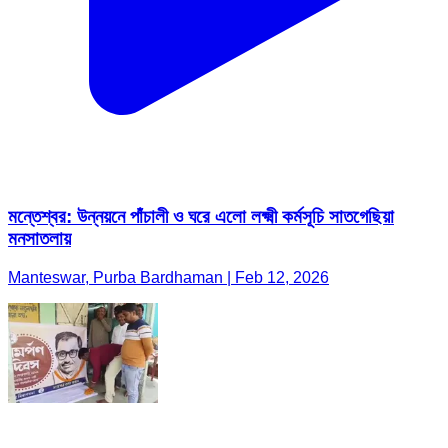
মন্তেশ্বর: উন্নয়নে পাঁচালী ও ঘরে এলো লক্ষ্মী কর্মসূচি সাতগেছিয়া
মনসাতলায়
Manteswar, Purba Bardhaman | Feb 12, 2026