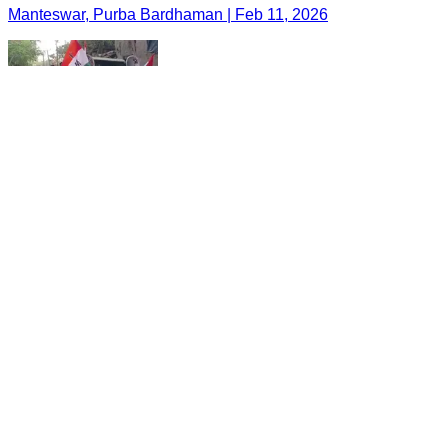
Manteswar, Purba Bardhaman | Feb 11, 2026