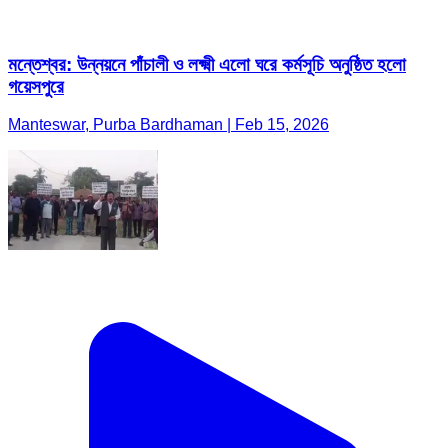
মন্তেশ্বর: উন্নয়নে পাঁচালী ও লক্ষ্মী এলো ঘরে কর্মসূচি অনুষ্ঠিত হলো
গয়েসপুরে
Manteswar, Purba Bardhaman | Feb 15, 2026