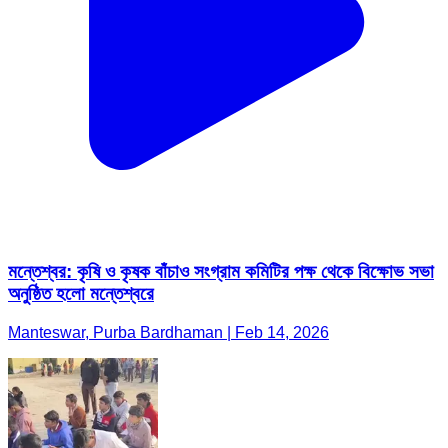
মন্তেশ্বর: কৃষি ও কৃষক বাঁচাও সংগ্রাম কমিটির পক্ষ থেকে বিক্ষোভ সভা
অনুষ্ঠিত হলো মন্তেশ্বরে
Manteswar, Purba Bardhaman | Feb 14, 2026