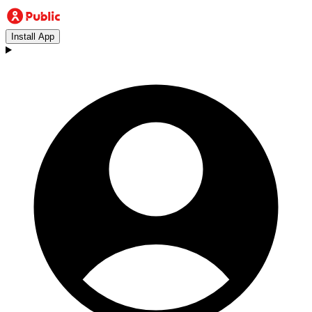
Install App