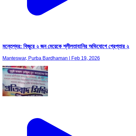
মন্তেশ্বর: বিজুরে ২ জন মেয়েকে শ্লীলতাহানির অভিযোগে গ্রেপ্তার ২
Manteswar, Purba Bardhaman | Feb 19, 2026