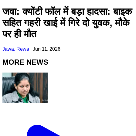
जवा: क्योंटी फॉल में बड़ा हादसा: बाइक
सहित गहरी खाई में गिरे दो युवक, मौके
पर ही मौत
Jawa, Rewa
|
Jun 11, 2026
MORE NEWS