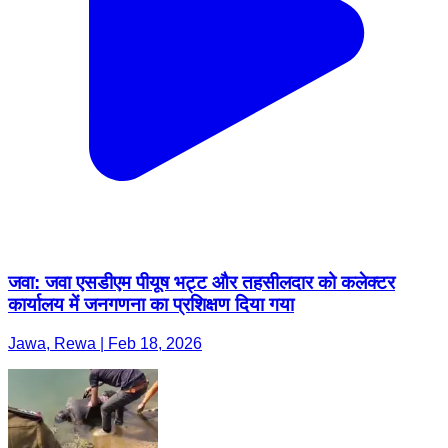
जवा: जवा एसडीएम पीयूष भट्ट और तहसीलदार को कलेक्टर
कार्यालय में जनगणना का प्रशिक्षण दिया गया
Jawa, Rewa | Feb 18, 2026