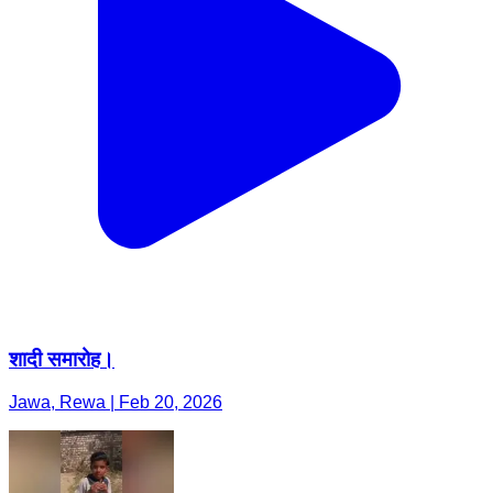
शादी समारोह।
Jawa, Rewa | Feb 20, 2026