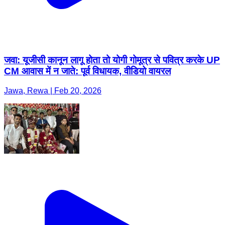
जवा: यूजीसी कानून लागू होता तो योगी गोमूत्र से पवित्र करके UP
CM आवास में न जाते: पूर्व विधायक, वीडियो वायरल
Jawa, Rewa | Feb 20, 2026