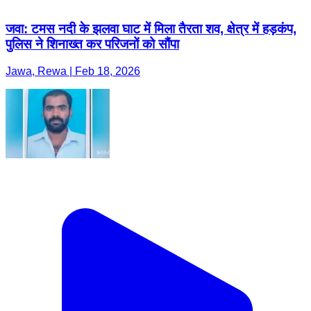
जवा: टमस नदी के झलवा घाट में मिला तैरता शव, क्षेत्र में हड़कंप,
पुलिस ने शिनाख्त कर परिजनों को सौंपा
Jawa, Rewa | Feb 18, 2026