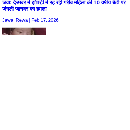
जवा: देउखर में झोपड़ी में रह रही गरीब महिला की 10 वर्षीय बेटी पर
जंगली जानवर का हमला
Jawa, Rewa | Feb 17, 2026