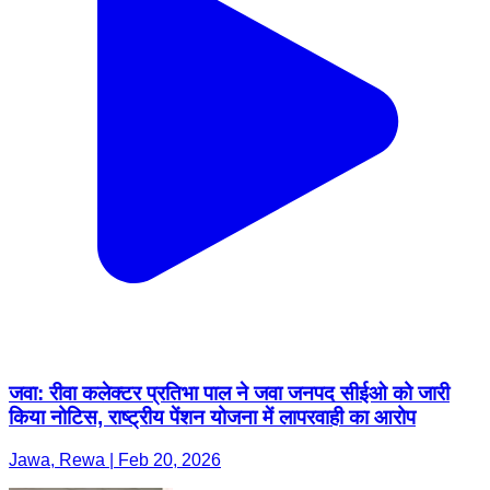
जवा: रीवा कलेक्टर प्रतिभा पाल ने जवा जनपद सीईओ को जारी
किया नोटिस, राष्ट्रीय पेंशन योजना में लापरवाही का आरोप
Jawa, Rewa | Feb 20, 2026