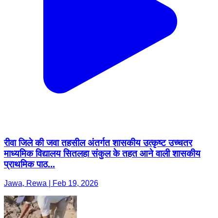
रीवा जिले की जवा तहसील अंतर्गत शासकीय उत्कृष्ट उच्चतर
माध्यमिक विद्यालय सितलहा संकुल के तहत आने वाली शासकीय
प्राथमिक पाठ...
Jawa, Rewa | Feb 19, 2026