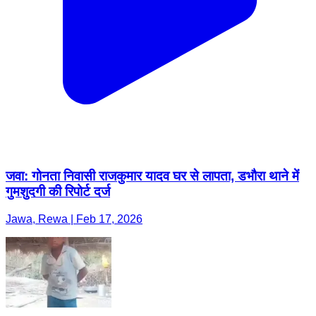
जवा: गोनता निवासी राजकुमार यादव घर से लापता, डभौरा थाने में
गुमशुदगी की रिपोर्ट दर्ज
Jawa, Rewa | Feb 17, 2026