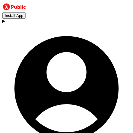
Install App