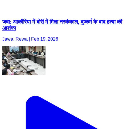
जवा: आकौरिया में बोरी में मिला नरकंकाल, दुष्कर्म के बाद हत्या की
आशंका
Jawa, Rewa | Feb 19, 2026