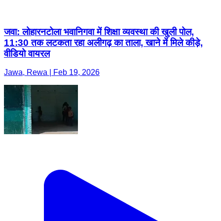
जवा: लोहारनटोला भवानिगवा में शिक्षा व्यवस्था की खुली पोल,
11:30 तक लटकता रहा अलीगढ़ का ताला, खाने में मिले कीड़े,
वीडियो वायरल
Jawa, Rewa | Feb 19, 2026