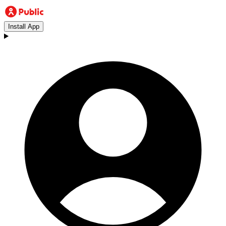
Install App