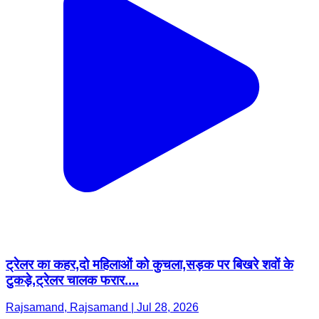
ट्रेलर का कहर,दो महिलाओं को कुचला,सड़क पर बिखरे शवों के
टुकड़े,ट्रेलर चालक फरार....
Rajsamand, Rajsamand | Jul 28, 2026