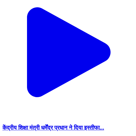
केंद्रीय शिक्षा मंत्री धर्मेंद्र प्रधान ने दिया इस्तीफा...
Rajsamand, Rajsamand | Jul 25, 2026