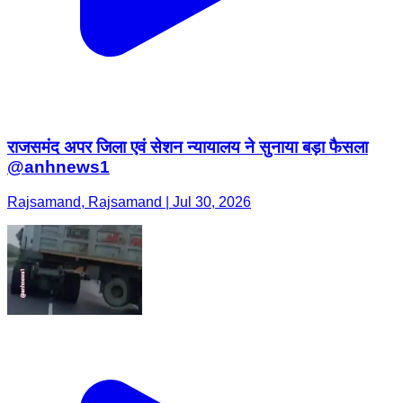
राजसमंद अपर जिला एवं सेशन न्यायालय ने सुनाया बड़ा फैसला
@anhnews1
Rajsamand, Rajsamand | Jul 30, 2026