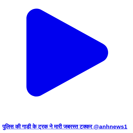
पुलिस की गाड़ी के ट्रक ने मारी जबरस्त टक्कर @anhnews1