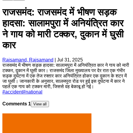
राजसमंद: राजसमंद में भीषण सड़क
हादसा: सालामपुरा में अनियंत्रित कार
ने गाय को मारी टक्कर, दुकान में घुसी
कार
Rajsamand, Rajsamand
|
Jul 31, 2025
राजसमंद में भीषण सड़क हादसा: सालामपुरा में अनियंत्रित कार ने गाय को मारी
टक्कर, दुकान में घुसी कार। राजसमंद जिला मुख्यालय पर देर रात एक गंभीर
सड़क दुर्घटना में एक तेज रफ्तार कार अनियंत्रित होकर एक दुकान के शटर में
जा घुसी। जानकारी के अनुसार, सालमपुरा रोड पर हुई इस दुर्घटना में कार ने
पहले एक गाय को टक्कर मारी, जिससे वह बेकाबू हो गई।
#
accident
#
national
Comments
1
View all