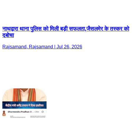
नाथद्वारा थाना पुलिस को मिली बड़ी सफलता,जैसलमेर के तस्कर को
दबोचा
Rajsamand, Rajsamand | Jul 26, 2026