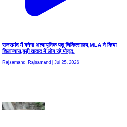
राजसमंद में बनेगा अत्याधुनिक पशु चिकित्सालय,MLA ने किया
शिलान्यास,बड़ी तादाद में लोग रहे मौजूद.
Rajsamand, Rajsamand | Jul 25, 2026