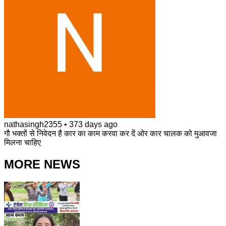
nathasingh2355
•
373 days ago
गौ भक्तों से निवेदन है कार का काम करवा कर दें ओर कार चालक को मुआवजा
मिलना चाहिए
MORE NEWS