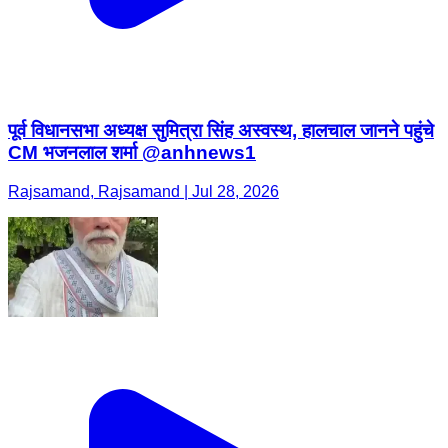
पूर्व विधानसभा अध्यक्ष सुमित्रा सिंह अस्वस्थ, हालचाल जानने पहुंचे
CM भजनलाल शर्मा @anhnews1
Rajsamand, Rajsamand | Jul 28, 2026