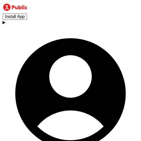
Install App