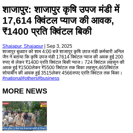
शाजापुर: शाजापुर कृषि उपज मंडी में
17,614 क्विंटल प्याज की आवक,
₹1400 प्रति क्विंटल बिकी
Shajapur, Shajapur
|
Sep 3, 2025
शाजापुर बुधवार को शाम 4:00 बजे शाजापुर कृषि उपज मंडी कर्मचारी अनिल
जैन ने बताया कि कृषि उपज मंडी 17614 क्विंटल प्याज की अवक हुई 200
रुपए से लेकर ₹1400 प्रति क्विंटल बिकी प्याज। 724 क्विंटल लहसुन की
अवक हुई ₹1500लेकर ₹5500 क्विंटल तक बिका लहसुन,465क्विंटल
सोयाबीन की आवक हुई 3515लेकर 4566रुपए प्रति क्विंटल तक बिका।
#
national
#
others
#
business
MORE NEWS