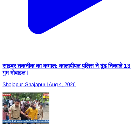
साइबर तकनीक का कमाल: कालापीपल पुलिस ने ढूंढ निकाले 13
गुम मोबाइल।
Shajapur, Shajapur | Aug 4, 2026