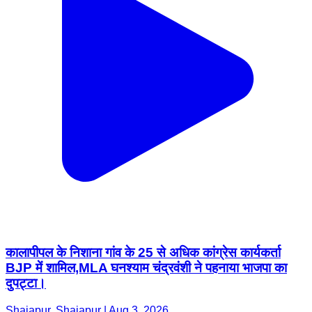
कालापीपल के निशाना गांव के 25 से अधिक कांग्रेस कार्यकर्ता
BJP में शामिल,MLA घनश्याम चंद्रवंशी ने पहनाया भाजपा का
दुपट्टा।
Shajapur, Shajapur | Aug 3, 2026