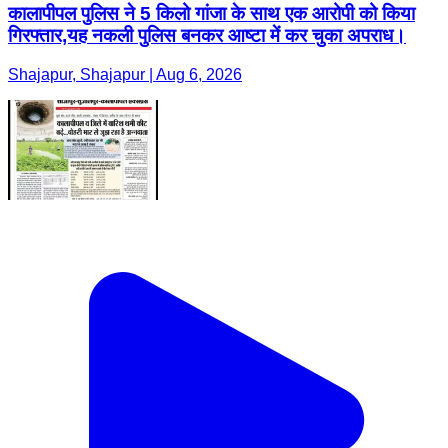
कालापीपल पुलिस ने 5 किलो गांजा के साथ एक आरोपी को किया
गिरफ्तार,यह नकली पुलिस बनकर आष्टा में कर चुका अपराध।
Shajapur, Shajapur | Aug 6, 2026