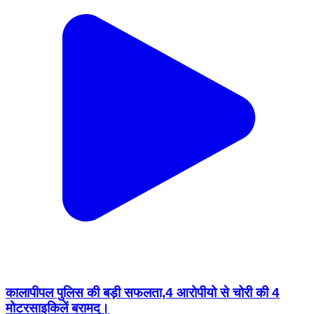
कालापीपल पुलिस की बड़ी सफलता,4 आरोपीयो से चोरी की 4
मोटरसाइकिलें बरामद।