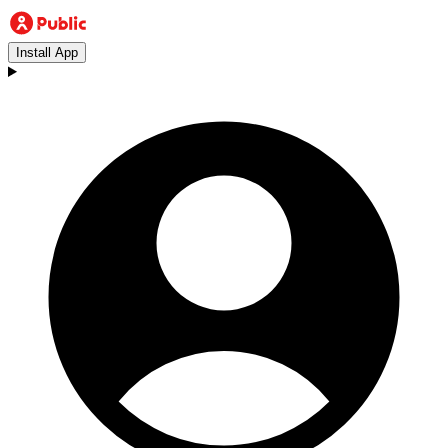
Install App