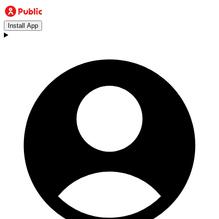
Install App