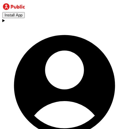
Install App