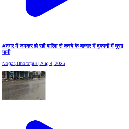
#नगर में जमकर हो रही बारिश से कस्बे के बाजार में दुकानों में घुसा
पानी
Nagar, Bharatpur | Aug 4, 2026