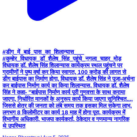
#डीग_में_बाई_पास_का_शिलान्यास___
#कुम्हेर_विधायक_डॉ_शैलेष_सिंह_पहुंचे_नगला_चाहर_मोड़
विधायक डॉ. शैलेष सिंह शिलान्यास कार्यक्रम स्थल पहुंचने पर
ग्रामीणों ने पुष्प वर्षा कर किया स्वागत, 100 करोड़ की लागत से
डीग बाईपास का निर्माण होगा, विधायक डॉ. शैलेष सिंह ने पूजा-अर्चना
कर बाईपास निर्माण कार्य का किया शिलान्यास, विधायक डॉ. शैलेष
सिंह ने कहा- "बाईपास निर्माण कार्य पूरी गुणवत्ता के साथ कराया
जाएगा, निर्धारित मानकों के अनुरूप कार्य किया जाएगा सुनिश्चित...,
जिससे क्षेत्र की जनता को लंबे समय तक इसका मिल सकेगा लाभ,
लगभग 8 किलोमीटर का कार्य 18 माह में होगा पूरा, कार्यक्रम में
विभागीय अधिकारी, भाजपा कार्यकर्ता, ठेकेदार व गणमान्य नागरिक
थे उपस्थित