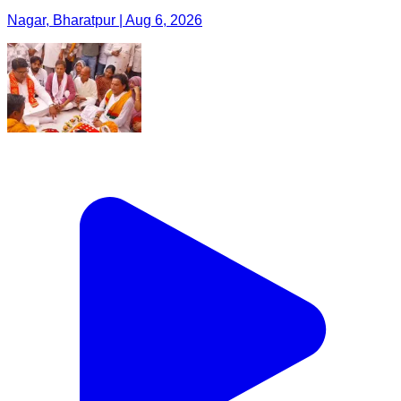
Nagar, Bharatpur | Aug 6, 2026