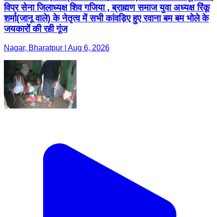
विप्र सेना जिलाध्यक्ष शिव गजिया , ब्राह्मण समाज युवा अध्यक्ष रिंकू
शर्मा(जानू वाले) के नेतृत्व में सभी कांवड़िए हुए रवाना बम बम भोले के
जयकारों की रही गूंज
Nagar, Bharatpur | Aug 6, 2026