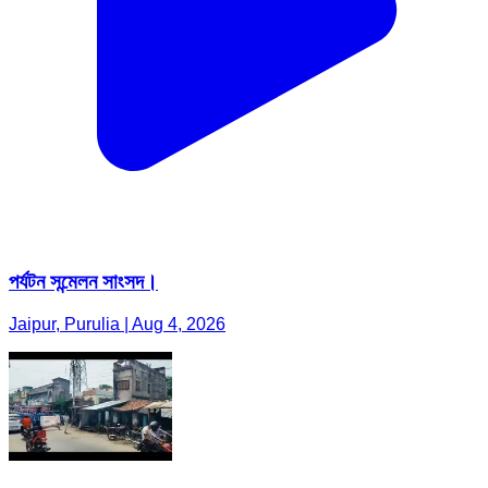
পর্যটন সন্মেলন সাংসদ।
Jaipur, Purulia | Aug 4, 2026