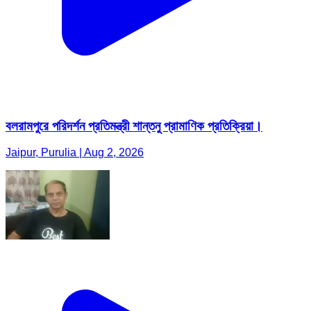
বলরামপুরে পরিদর্শন প্রতিমন্ত্রী শান্তনু প্রামাণিক প্রতিক্রিয়া।
Jaipur, Purulia | Aug 2, 2026