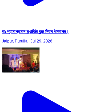
ডঃ শ্যামাপ্রসাদ মুখার্জির জন্ম দিবস উদযাপন।
Jaipur, Purulia | Jul 29, 2026