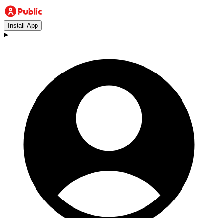
Install App