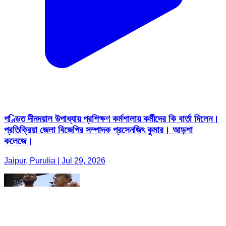
পণ্ডিত দীনদয়াল উপাধ্যায় প্রশিক্ষণ কর্মশালায় কর্মীদের কি বার্তা দিলেন।
প্রতিক্রিয়া জেলা বিজেপির সম্পাদক প্রসেনজিৎ কুমার। আড়শা
কলেজে।
Jaipur, Purulia | Jul 29, 2026