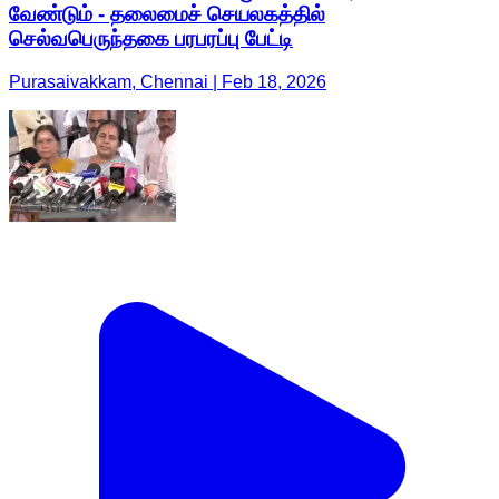
வேண்டும் - தலைமைச் செயலகத்தில்
செல்வபெருந்தகை பரபரப்பு பேட்டி
Purasaivakkam, Chennai | Feb 18, 2026