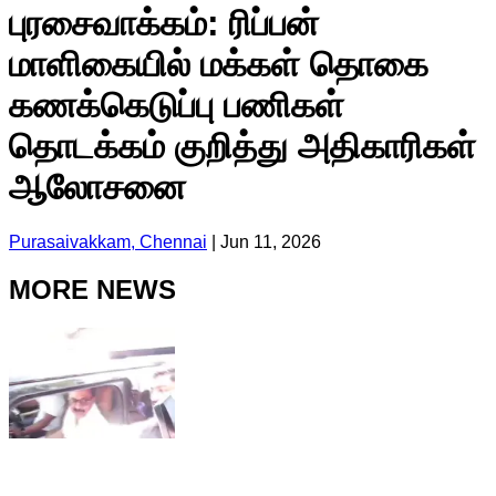
புரசைவாக்கம்: ரிப்பன்
மாளிகையில் மக்கள் தொகை
கணக்கெடுப்பு பணிகள்
தொடக்கம் குறித்து அதிகாரிகள்
ஆலோசனை
Purasaivakkam, Chennai
|
Jun 11, 2026
MORE NEWS