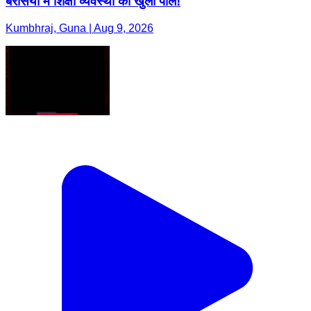
बैरसिया में शिक्षा व्यवस्था की खुली पोल!
Kumbhraj, Guna | Aug 9, 2026