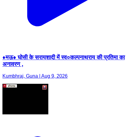
♦️मऊ♦️ घोसी के सरायशादी में स्व०कल्पनाथराय की प्रतिमा का
अनावरण ,
Kumbhraj, Guna | Aug 9, 2026