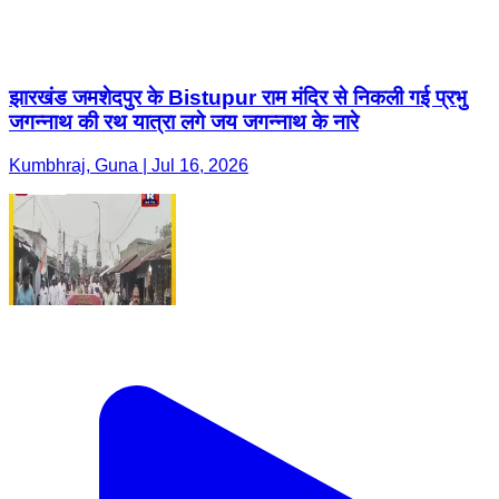
झारखंड जमशेदपुर के Bistupur राम मंदिर से निकली गई प्रभु
जगन्नाथ की रथ यात्रा लगे जय जगन्नाथ के नारे
Kumbhraj, Guna | Jul 16, 2026