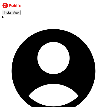
Install App