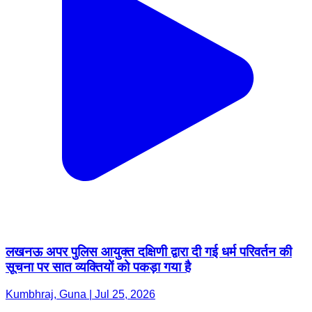
लखनऊ अपर पुलिस आयुक्त दक्षिणी द्वारा दी गई धर्म परिवर्तन की
सूचना पर सात व्यक्तियों को पकड़ा गया है
Kumbhraj, Guna | Jul 25, 2026