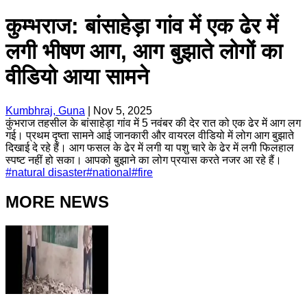
कुम्भराज: बांसाहेड़ा गांव में एक ढेर में
लगी भीषण आग, आग बुझाते लोगों का
वीडियो आया सामने
Kumbhraj, Guna
|
Nov 5, 2025
कुंभराज तहसील के बांसाहेड़ा गांव में 5 नवंबर की देर रात को एक ढेर में आग लग
गई। प्रथम दृष्ता सामने आई जानकारी और वायरल वीडियो में लोग आग बुझाते
दिखाई दे रहे हैं। आग फसल के ढेर में लगी या पशु चारे के ढेर में लगी फिलहाल
स्पष्ट नहीं हो सका। आपको बुझाने का लोग प्रयास करते नजर आ रहे हैं।
#
natural disaster
#
national
#
fire
MORE NEWS