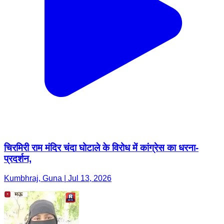
चिरमिरी राम मंदिर चंदा घोटाले के विरोध में कांग्रेस का धरना-
प्रदर्शन,
Kumbhraj, Guna | Jul 13, 2026