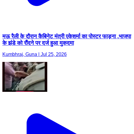
मऊ रैली के दौरान कैबिनेट मंत्री एकेशर्मा का पोस्टर फाड़ना ,भाजपा
के झंडे को रौंदने पर दर्ज हुआ मुकदमा
Kumbhraj, Guna | Jul 25, 2026