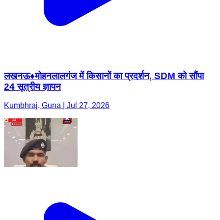
लखनऊ♦️मोहनलालगंज में किसानों का प्रदर्शन, SDM को सौंपा
24 सूत्रीय ज्ञापन
Kumbhraj, Guna | Jul 27, 2026