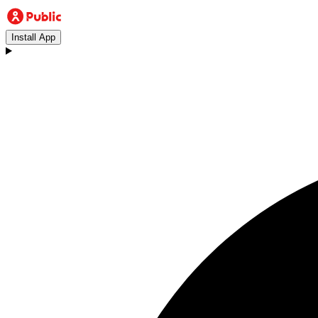
Install App