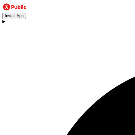
Install App