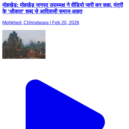
मोहखेड़: मोहखेड़ जनपद उपाध्यक्ष ने वीडियो जारी कर कहा, मंत्री
के 'औकात' शब्द से आदिवासी समाज आहत
Mohkhed, Chhindwara | Feb 20, 2026