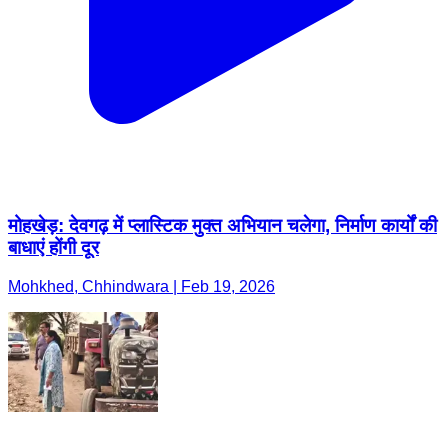
मोहखेड़: देवगढ़ में प्लास्टिक मुक्त अभियान चलेगा, निर्माण कार्यों की
बाधाएं होंगी दूर
Mohkhed, Chhindwara | Feb 19, 2026