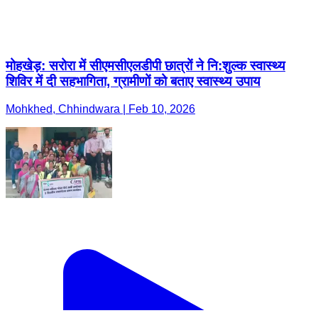
मोहखेड़: सरोरा में सीएमसीएलडीपी छात्रों ने नि:शुल्क स्वास्थ्य
शिविर में दी सहभागिता, ग्रामीणों को बताए स्वास्थ्य उपाय
Mohkhed, Chhindwara | Feb 10, 2026