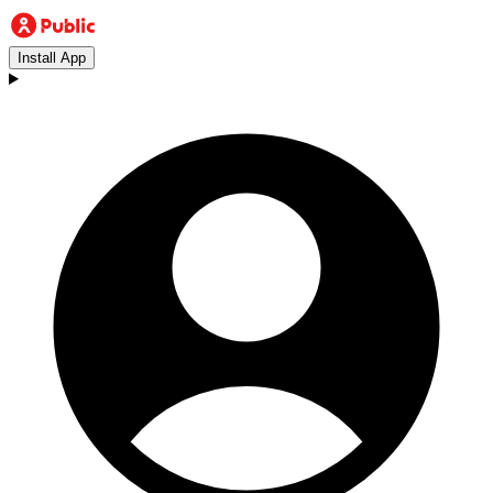
Install App