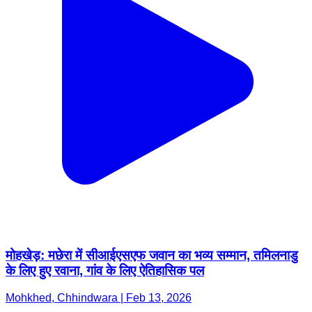
मोहखेड़: मछेरा में सीआईएसएफ जवान का भव्य सम्मान, तमिलनाडु
के लिए हुए रवाना, गांव के लिए ऐतिहासिक पल
Mohkhed, Chhindwara | Feb 13, 2026