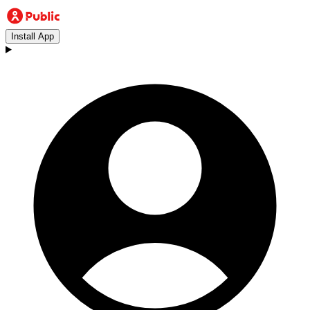
Install App