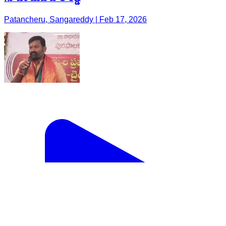
Patancheru, Sangareddy | Feb 17, 2026