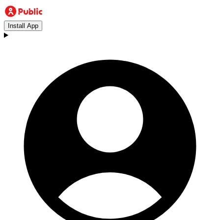
Install App