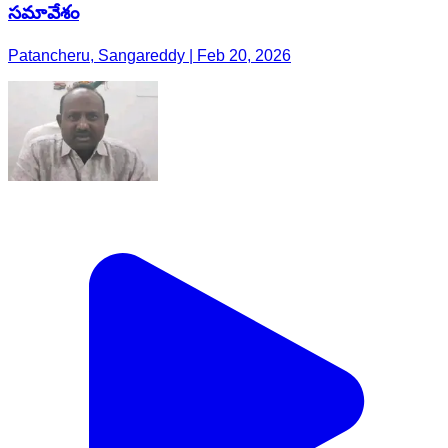
సమావేశం
Patancheru, Sangareddy | Feb 20, 2026