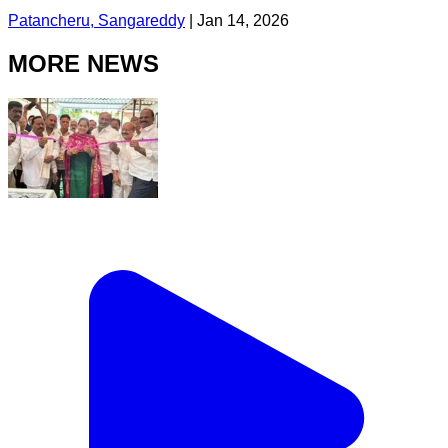
Patancheru, Sangareddy
|
Jan 14, 2026
MORE NEWS