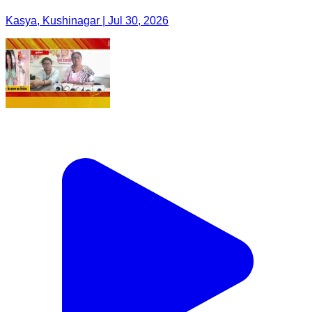
Kasya, Kushinagar | Jul 30, 2026