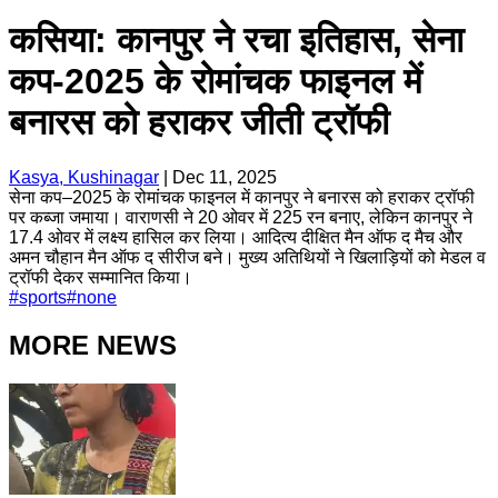
कसिया: कानपुर ने रचा इतिहास, सेना
कप-2025 के रोमांचक फाइनल में
बनारस को हराकर जीती ट्रॉफी
Kasya, Kushinagar
|
Dec 11, 2025
सेना कप–2025 के रोमांचक फाइनल में कानपुर ने बनारस को हराकर ट्रॉफी
पर कब्जा जमाया। वाराणसी ने 20 ओवर में 225 रन बनाए, लेकिन कानपुर ने
17.4 ओवर में लक्ष्य हासिल कर लिया। आदित्य दीक्षित मैन ऑफ द मैच और
अमन चौहान मैन ऑफ द सीरीज बने। मुख्य अतिथियों ने खिलाड़ियों को मेडल व
ट्रॉफी देकर सम्मानित किया।
#
sports
#
none
MORE NEWS