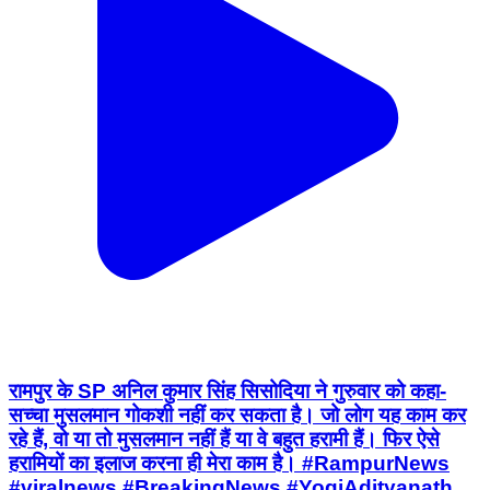
रामपुर के SP अनिल कुमार सिंह सिसोदिया ने गुरुवार को कहा-
सच्चा मुसलमान गोकशी नहीं कर सकता है। जो लोग यह काम कर
रहे हैं, वो या तो मुसलमान नहीं हैं या वे बहुत हरामी हैं। फिर ऐसे
हरामियों का इलाज करना ही मेरा काम है। #RampurNews
#viralnews #BreakingNews #YogiAdityanath