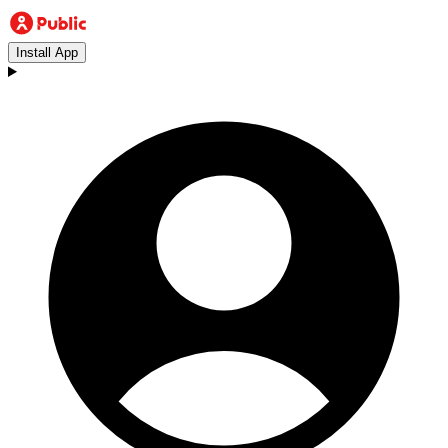
Install App