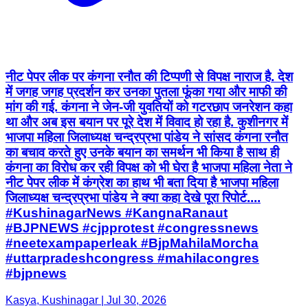
नीट पेपर लीक पर कंगना रनौत की टिप्पणी से विपक्ष नाराज है. देश
में जगह जगह प्रदर्शन कर उनका पुतला फूंका गया और माफी की
मांग की गई. कंगना ने जेन-जी युवतियों को गटरछाप जनरेशन कहा
था और अब इस बयान पर पूरे देश में विवाद हो रहा है. कुशीनगर में
भाजपा महिला जिलाध्यक्ष चन्द्रप्रभा पांडेय ने सांसद कंगना रनौत
का बचाव करते हुए उनके बयान का समर्थन भी किया है साथ ही
कंगना का विरोध कर रही विपक्ष को भी घेरा है भाजपा महिला नेता ने
नीट पेपर लीक में कंग्रेश का हाथ भी बता दिया है भाजपा महिला
जिलाध्यक्ष चन्द्रप्रभा पांडेय ने क्या कहा देखे पूरा रिपोर्ट....
#KushinagarNews #KangnaRanaut
#BJPNEWS #cjpprotest #congressnews
#neetexampaperleak #BjpMahilaMorcha
#uttarpradeshcongress #mahilacongres
#bjpnews
Kasya, Kushinagar | Jul 30, 2026