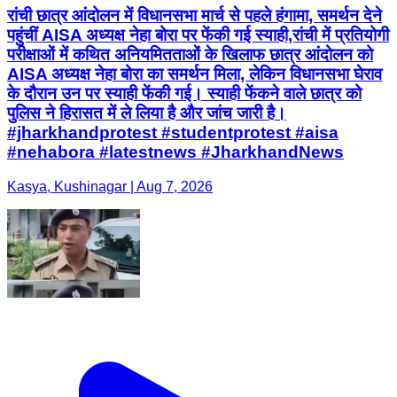
रांची छात्र आंदोलन में विधानसभा मार्च से पहले हंगामा, समर्थन देने
पहुंचीं AISA अध्यक्ष नेहा बोरा पर फेंकी गई स्याही,रांची में प्रतियोगी
परीक्षाओं में कथित अनियमितताओं के खिलाफ छात्र आंदोलन को
AISA अध्यक्ष नेहा बोरा का समर्थन मिला, लेकिन विधानसभा घेराव
के दौरान उन पर स्याही फेंकी गई। स्याही फेंकने वाले छात्र को
पुलिस ने हिरासत में ले लिया है और जांच जारी है।
#jharkhandprotest #studentprotest #aisa
#nehabora #latestnews #JharkhandNews
Kasya, Kushinagar | Aug 7, 2026