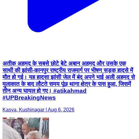
अतीक अहमद के सबसे छोटे बेटे अबान अहमद और उसके एक
साथी की झांसी-कानपुर राष्ट्रीय राजमार्ग पर भीषण सड़क हादसे में
मौत हो गई। यह हादसा झांसी जेल में बंद अपने भाई अली अहमद से
मुलाकात के बाद लौटते समय पूंछ थाना क्षेत्र के पास हुआ, जिसमें
तीन अन्य घायल हो गए। #atikahmad
#UPBreakingNews
Kasya, Kushinagar | Aug 6, 2026