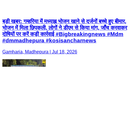
बड़ी खबर: गम्हरिया में मध्याह्न भोजन खाने से दर्जनों बच्चे हुए बीमार,
भोजन में मिला छिपकली, लोगों ने डीएम से किया मांग, जाँच करवाकर
दोषियों पर करें कड़ी कार्रवाई #Bigbreakingnews #Mdm
#dmmadhepura #kosisancharnews
Gamharia, Madhepura | Jul 18, 2026