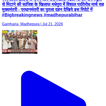
से मिटाने की साजिश के खिलाफ मधेपुरा में विशाल प्रतिरोध मार्च सह
मुख्यमंत्री - प्रधानमंत्री का पुतला दहन देखिये इस रिपोर्ट में
#Bigbreakingnews #madhepurabihar
Gamharia, Madhepura | Jul 21, 2026