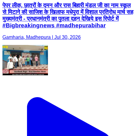
पेपर लीक, छात्रों के दमन और रास बिहारी मंडल जी का नाम स्कूल
से मिटाने की साजिश के खिलाफ मधेपुरा में विशाल प्रतिरोध मार्च सह
मुख्यमंत्री - प्रधानमंत्री का पुतला दहन देखिये इस रिपोर्ट में
#Bigbreakingnews #madhepurabihar
Gamharia, Madhepura | Jul 30, 2026