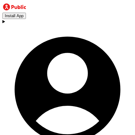
Install App