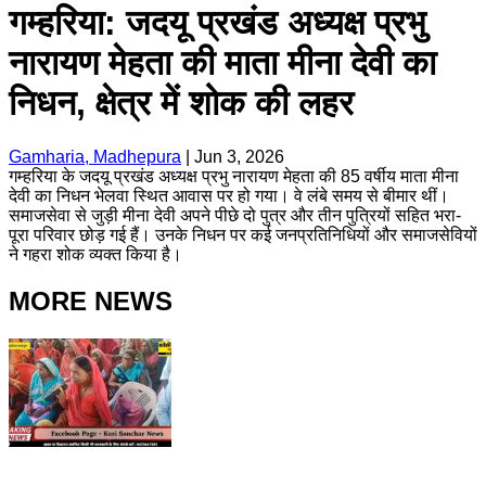
गम्हरिया: जदयू प्रखंड अध्यक्ष प्रभु
नारायण मेहता की माता मीना देवी का
निधन, क्षेत्र में शोक की लहर
Gamharia, Madhepura
|
Jun 3, 2026
गम्हरिया के जदयू प्रखंड अध्यक्ष प्रभु नारायण मेहता की 85 वर्षीय माता मीना
देवी का निधन भेलवा स्थित आवास पर हो गया। वे लंबे समय से बीमार थीं।
समाजसेवा से जुड़ी मीना देवी अपने पीछे दो पुत्र और तीन पुत्रियों सहित भरा-
पूरा परिवार छोड़ गई हैं। उनके निधन पर कई जनप्रतिनिधियों और समाजसेवियों
ने गहरा शोक व्यक्त किया है।
MORE NEWS