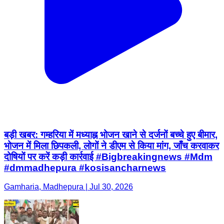
बड़ी खबर: गम्हरिया में मध्याह्न भोजन खाने से दर्जनों बच्चे हुए बीमार,
भोजन में मिला छिपकली, लोगों ने डीएम से किया मांग, जाँच करवाकर
दोषियों पर करें कड़ी कार्रवाई #Bigbreakingnews #Mdm
#dmmadhepura #kosisancharnews
Gamharia, Madhepura | Jul 30, 2026