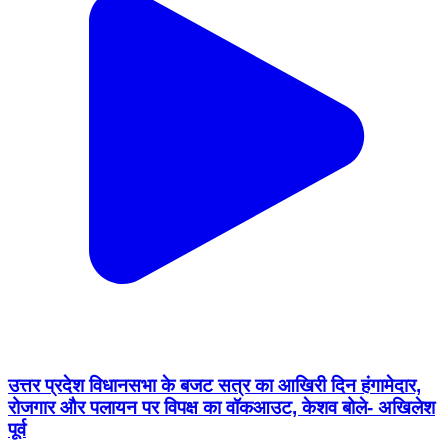
उत्तर प्रदेश विधानसभा के बजट सत्र का आखिरी दिन हंगामेदार,
रोजगार और पलायन पर विपक्ष का वॉकआउट, केशव बोले- अखिलेश
पूर्व