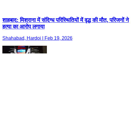
शाहबाद: मिश्राना में संदिग्ध परिस्थितियों में वृद्ध की मौत, परिजनों ने
हत्या का आरोप लगाया
Shahabad, Hardoi | Feb 19, 2026