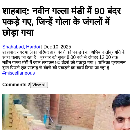
शाहबाद: नवीन गल्ला मंडी में 90 बंदर
पकड़े गए, जिन्हें गोला के जंगलों में
छोड़ा गया
Shahabad, Hardoi
|
Dec 10, 2025
शाहाबाद नगर पालिका परिषद द्वारा बंदरों को पकड़ने का अभियान तीव्र गति के
साथ चलाए जा रहा है। बुधवार को सुबह 8:00 बजे से दोपहर 12:00 तक
नवीन गल्ला मंडी में जाल लगाकर 90 बंदरों को पकड़ा गया। पालिका प्रशासन
द्वारा पिछले एक सप्ताह से बंदरों को पकड़ने का कार्य किया जा रहा है।
#
miscellaneous
Comments
2
View all