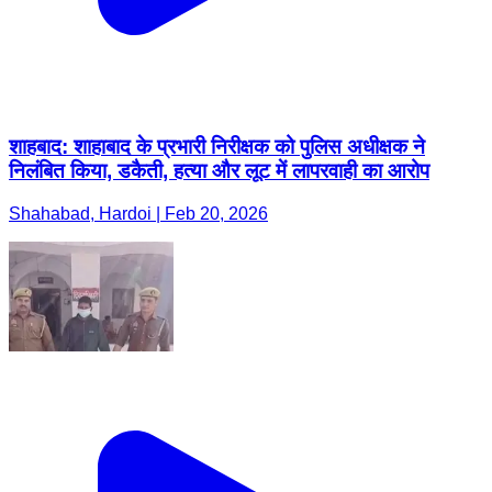
शाहबाद: शाहाबाद के प्रभारी निरीक्षक को पुलिस अधीक्षक ने
निलंबित किया, डकैती, हत्या और लूट में लापरवाही का आरोप
Shahabad, Hardoi | Feb 20, 2026