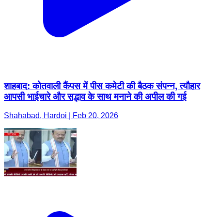
शाहबाद: कोतवाली कैंपस में पीस कमेटी की बैठक संपन्न, त्यौहार
आपसी भाईचारे और सद्भाव के साथ मनाने की अपील की गई
Shahabad, Hardoi | Feb 20, 2026