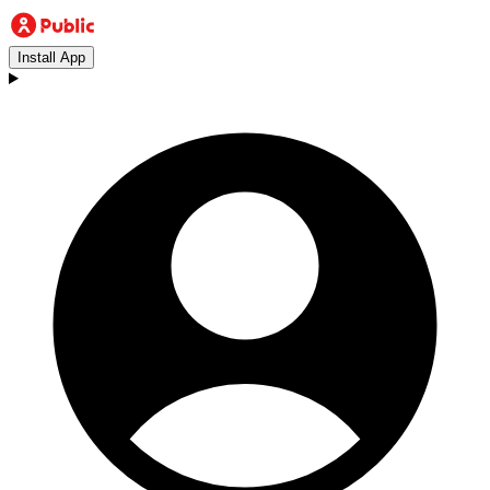
Install App