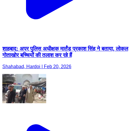
शाहबाद: अपर पुलिस अधीक्षक मार्तंड प्रकाश सिंह ने बताया, लोकल
गोताखोर बच्चियों की तलाश कर रहे हैं
Shahabad, Hardoi | Feb 20, 2026