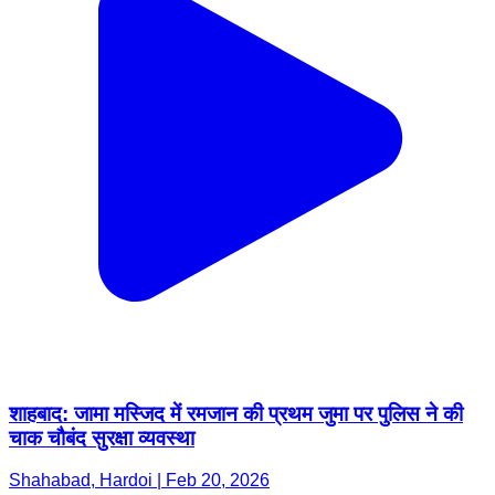
शाहबाद: जामा मस्जिद में रमजान की प्रथम जुमा पर पुलिस ने की
चाक चौबंद सुरक्षा व्यवस्था
Shahabad, Hardoi | Feb 20, 2026