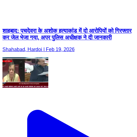
शाहबाद: पचदेवरा के अशोक हत्याकांड में दो आरोपियों को गिरफ्तार
कर जेल भेजा गया, अपर पुलिस अधीक्षक ने दी जानकारी
Shahabad, Hardoi | Feb 19, 2026