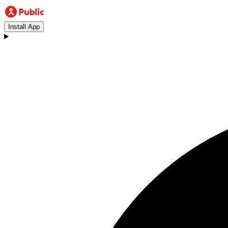
Install App