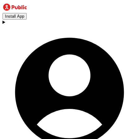
Install App