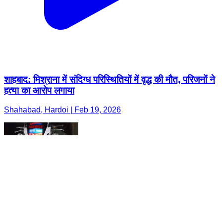
शाहबाद: मिश्राना में संदिग्ध परिस्थितियों में वृद्ध की मौत, परिजनों ने
हत्या का आरोप लगाया
Shahabad, Hardoi | Feb 19, 2026