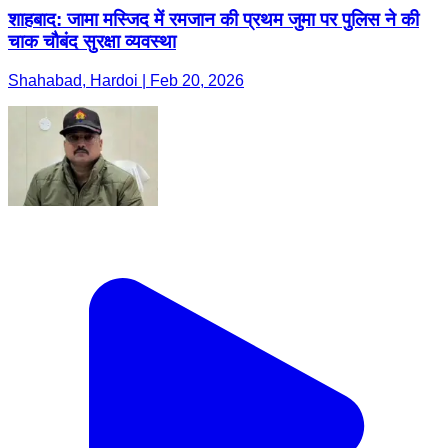
शाहबाद: जामा मस्जिद में रमजान की प्रथम जुमा पर पुलिस ने की
चाक चौबंद सुरक्षा व्यवस्था
Shahabad, Hardoi | Feb 20, 2026