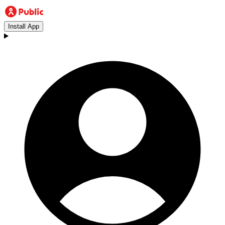
Install App