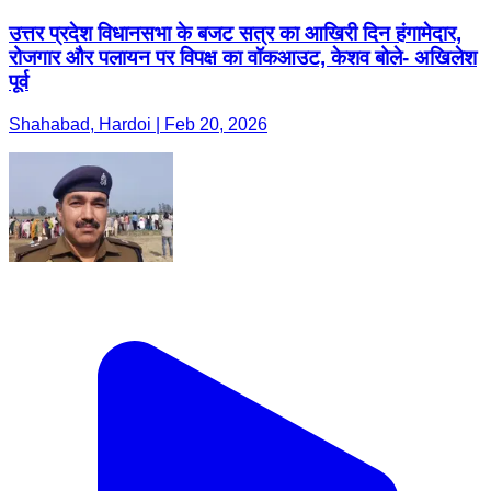
उत्तर प्रदेश विधानसभा के बजट सत्र का आखिरी दिन हंगामेदार,
रोजगार और पलायन पर विपक्ष का वॉकआउट, केशव बोले- अखिलेश
पूर्व
Shahabad, Hardoi | Feb 20, 2026