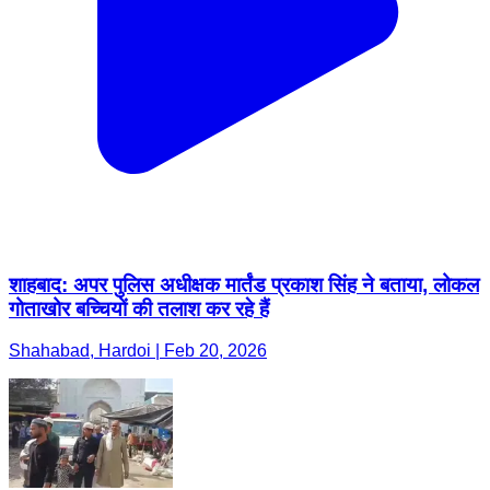
शाहबाद: अपर पुलिस अधीक्षक मार्तंड प्रकाश सिंह ने बताया, लोकल
गोताखोर बच्चियों की तलाश कर रहे हैं
Shahabad, Hardoi | Feb 20, 2026