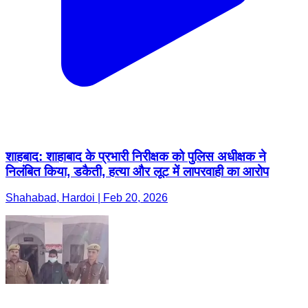
शाहबाद: शाहाबाद के प्रभारी निरीक्षक को पुलिस अधीक्षक ने
निलंबित किया, डकैती, हत्या और लूट में लापरवाही का आरोप
Shahabad, Hardoi | Feb 20, 2026