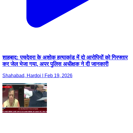
शाहबाद: पचदेवरा के अशोक हत्याकांड में दो आरोपियों को गिरफ्तार
कर जेल भेजा गया, अपर पुलिस अधीक्षक ने दी जानकारी
Shahabad, Hardoi | Feb 19, 2026