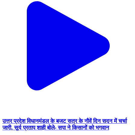
उत्तर प्रदेश विधानमंडल के बजट सत्र के नौवें दिन सदन में चर्चा
जारी, सूर्य प्रताप शाही बोले- सपा ने किसानों को भगवान