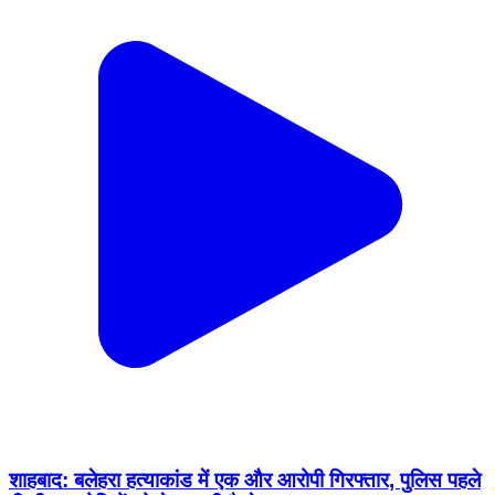
शाहबाद: बलेहरा हत्याकांड में एक और आरोपी गिरफ्तार, पुलिस पहले