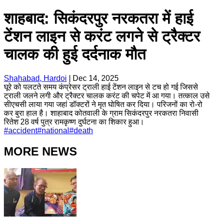
शाहबाद: सिकंदरपुर नरकतरा में हाई
टेंशन लाइन से करंट लगने से ट्रैक्टर
चालक की हुई दर्दनाक मौत
Shahabad, Hardoi
|
Dec 14, 2025
घूरे को पलटते समय कंप्रेसर ट्राली हाई टेंशन लाइन से टच हो गई जिससे
ट्राली जलने लगी और ट्रैक्टर चालक करंट की चपेट में आ गया। तत्काल उसे
सीएचसी लाया गया जहां डॉक्टरों ने मृत घोषित कर दिया। परिजनों का रो-रो
कर बुरा हाल है। शाहाबाद कोतवाली के ग्राम सिकंदरपुर नरकतरा निवासी
रितेश 28 वर्ष पुत्र रामकृष्ण दुर्घटना का शिकार हुआ।
#
accident
#
national
#
death
MORE NEWS