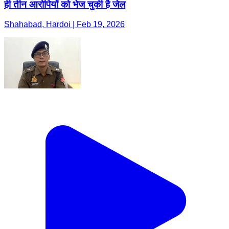
ही तीन आरोपियों को भेज चुकी है जेल
Shahabad, Hardoi | Feb 19, 2026