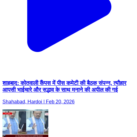
शाहबाद: कोतवाली कैंपस में पीस कमेटी की बैठक संपन्न, त्यौहार
आपसी भाईचारे और सद्भाव के साथ मनाने की अपील की गई
Shahabad, Hardoi | Feb 20, 2026