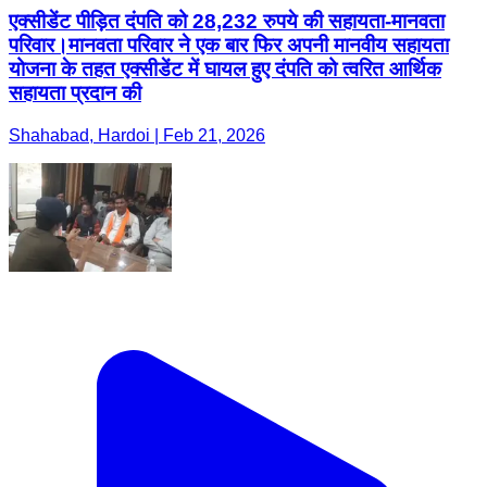
एक्सीडेंट पीड़ित दंपति को 28,232 रुपये की सहायता-मानवता
परिवार।मानवता परिवार ने एक बार फिर अपनी मानवीय सहायता
योजना के तहत एक्सीडेंट में घायल हुए दंपति को त्वरित आर्थिक
सहायता प्रदान की
Shahabad, Hardoi | Feb 21, 2026