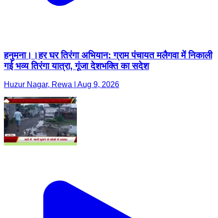
हनुमना।।हर घर तिरंगा अभियान: ग्राम पंचायत मलैगवा में निकाली
गई भव्य तिरंगा यात्रा, गूंजा देशभक्ति का सदेश
Huzur Nagar, Rewa | Aug 9, 2026