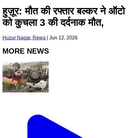
हुज़ूर: मौत की रफ्तार बल्कर ने ऑटो
को कुचला 3 की दर्दनाक मौत,
Huzur Nagar, Rewa
|
Jun 12, 2026
MORE NEWS