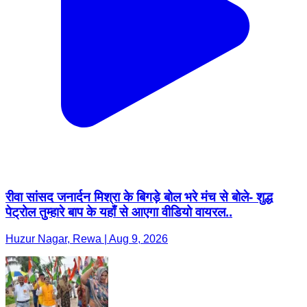
रीवा सांसद जनार्दन मिश्रा के बिगड़े बोल भरे मंच से बोले- शुद्ध
पेट्रोल तुम्हारे बाप के यहाँ से आएगा वीडियो वायरल..
Huzur Nagar, Rewa | Aug 9, 2026