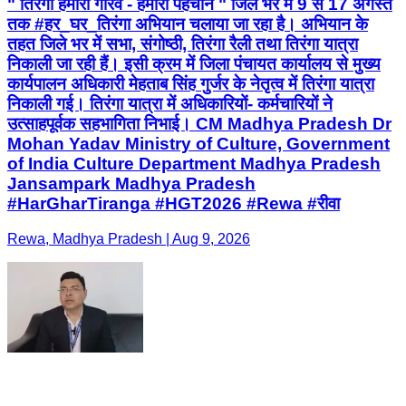
" तिरंगा हमारा गौरव - हमारी पहचान " जिले भर में 9 से 17 अगस्त
तक #हर_घर_तिरंगा अभियान चलाया जा रहा है। अभियान के
तहत जिले भर में सभा, संगोष्ठी, तिरंगा रैली तथा तिरंगा यात्रा
निकाली जा रही हैं। इसी क्रम में जिला पंचायत कार्यालय से मुख्य
कार्यपालन अधिकारी मेहताब सिंह गुर्जर के नेतृत्व में तिरंगा यात्रा
निकाली गई। तिरंगा यात्रा में अधिकारियों- कर्मचारियों ने
उत्साहपूर्वक सहभागिता निभाई। CM Madhya Pradesh Dr
Mohan Yadav Ministry of Culture, Government
of India Culture Department Madhya Pradesh
Jansampark Madhya Pradesh
#HarGharTiranga #HGT2026 #Rewa #रीवा
Rewa, Madhya Pradesh | Aug 9, 2026