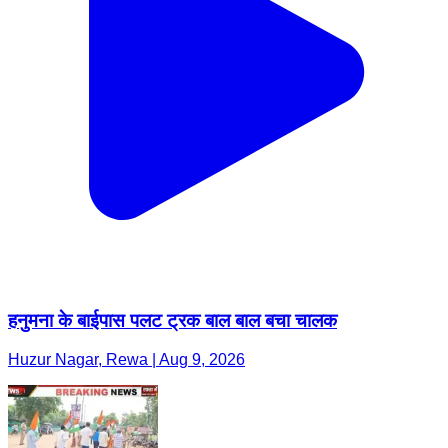
हनुमना के बाईपास पलट ट्रक बाल बाल बचा चालक
Huzur Nagar, Rewa | Aug 9, 2026