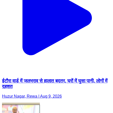
ईटौरा वार्ड में जलभराव से हालात बदतर, घरों में घुसा पानी, लोगों में
दहशत
Huzur Nagar, Rewa | Aug 9, 2026