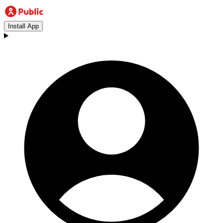
Install App