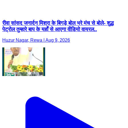
रीवा सांसद जनार्दन मिश्रा के बिगड़े बोल भरे मंच से बोले- शुद्ध
पेट्रोल तुम्हारे बाप के यहाँ से आएगा वीडियो वायरल..
Huzur Nagar, Rewa | Aug 9, 2026