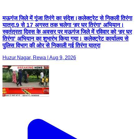
मऊगंज जिले में गूंजा तिरंगे का संदेश।कलेक्ट्रेट से निकली तिरंगा
यात्रा,9 से 17 अगस्त तक चलेगा ‘हर घर तिरंगा’ अभियान।
स्वतंत्रता दिवस के अवसर पर मऊगंज जिले में रविवार को ‘हर घर
तिरंगा’ अभियान का शुभारंभ किया गया। कलेक्ट्रेट कार्यालय से
पुलिस विभाग की ओर से निकाली गई तिरंगा यात्रा
Huzur Nagar, Rewa | Aug 9, 2026