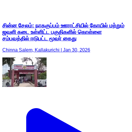
சின்ன சேலம்: நாககுப்பம் ஊராட்சியில் கோயில் மற்றும்
ஜவுளி கடை உள்ளிட்ட பகுதிகளில் கொள்ளை
சம்பவத்தில் ஈடுபட்ட மூவர் கைது
Chinna Salem, Kallakurichi | Jan 30, 2026