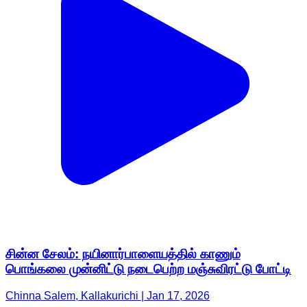
சின்ன சேலம்: நயினார்பாளையத்தில் காணும்
பொங்கலை முன்னிட்டு நடைபெற்ற மஞ்சுவிரட்டு போட்டி
Chinna Salem, Kallakurichi | Jan 17, 2026