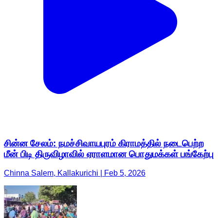
சின்ன சேலம்: நமச்சிவாயபுரம் கிராமத்தில் நடைபெற்ற
மீன் பிடி திருவிழாவில் ஏராளமான பொதுமக்கள் பங்கேற்பு
Chinna Salem, Kallakurichi | Feb 5, 2026