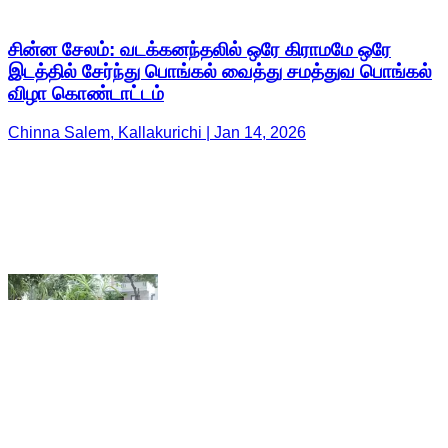
Chinna Salem, Kallakurichi | Jan 14, 2026