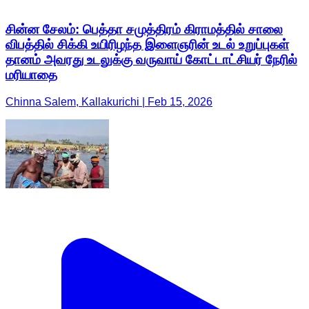
சின்ன சேலம்: பெத்தா சமுத்திரம் கிராமத்தில் சாலை
விபத்தில் சிக்கி உயிரிழந்த இளைஞரின் உடல் உறுப்புகள்
தானம் அவரது உடலுக்கு வருவாய் கோட்டாட்சியர் நேரில்
மரியாதை
Chinna Salem, Kallakurichi | Feb 15, 2026