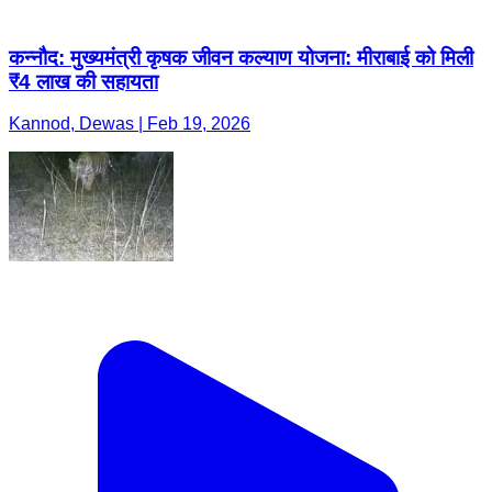
कन्नौद: मुख्यमंत्री कृषक जीवन कल्याण योजना: मीराबाई को मिली
₹4 लाख की सहायता
Kannod, Dewas | Feb 19, 2026