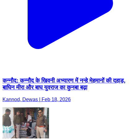
कन्नौद: कन्नौद के खिवनी अभ्यारण में नन्हे मेहमानों की दहाड़,
बाघिन मीरा और बाघ युवराज का कुनबा बढ़ा
Kannod, Dewas | Feb 18, 2026