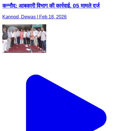
कन्नौद: आबकारी विभाग की कार्रवाई, 05 मामले दर्ज
Kannod, Dewas | Feb 18, 2026