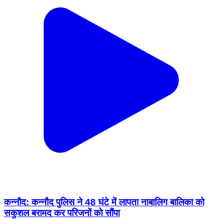
कन्नौद: कन्नौद पुलिस ने 48 घंटे में लापता नाबालिग बालिका को
सकुशल बरामद कर परिजनों को सौंपा