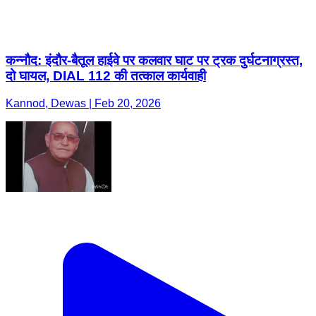
कन्नौद: इंदौर-बैतूल हाईवे पर कलवार घाट पर ट्रक दुर्घटनाग्रस्त,
दो घायल, DIAL 112 की तत्काल कार्यवाही
Kannod, Dewas | Feb 20, 2026