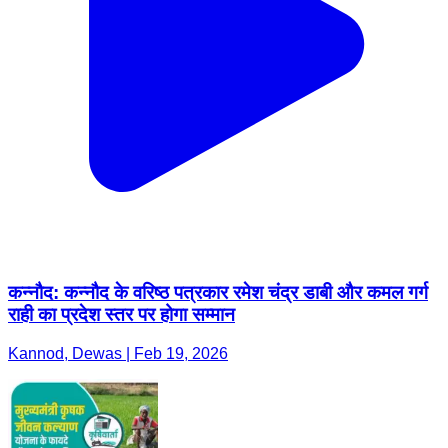
कन्नौद: कन्नौद के वरिष्ठ पत्रकार रमेश चंद्र डाबी और कमल गर्ग
राही का प्रदेश स्तर पर होगा सम्मान
Kannod, Dewas | Feb 19, 2026