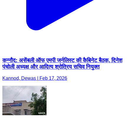
कन्नौद: असेंबली ऑफ एमपी जर्नलिस्ट की कैबिनेट बैठक, दिनेश
पंचोली अध्यक्ष और आदित्य श्रोत्रिय सचिव नियुक्त
Kannod, Dewas | Feb 17, 2026