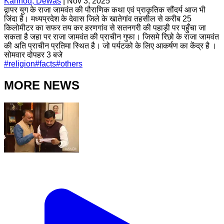
Kannod, Dewas
|
Nov 3, 2025
द्वापर युग के राजा जामवंत की पौराणिक कथा एवं प्राकृतिक सौंदर्य आज भी
जिंदा है। मध्यप्रदेश के देवास जिले के खातेगांव तहसील से करीब 25
किलोमीटर का सफर तय कर हरणगांव से सतनगरी की पहाड़ी पर पहुँचा जा
सकता है जहा पर राजा जामवंत की प्राचीन गुफा। जिसमे रिछो के राजा जामवंत
की अति प्राचीन प्रतिमा स्थित है। जो पर्यटको के लिए आकर्षण का केंद्र है ।
सोमवार दोपहर 3 बजे
#
religion
#
facts
#
others
MORE NEWS