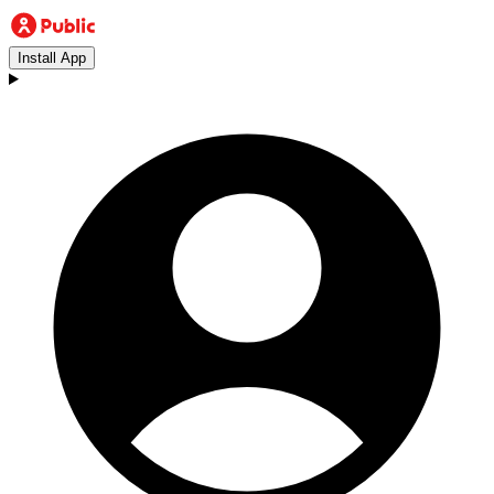
Install App