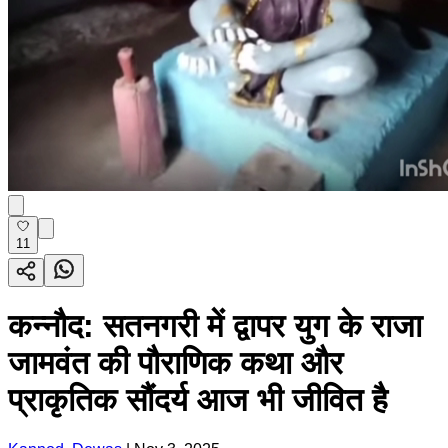
11
कन्नौद: सतनगरी में द्वापर युग के राजा
जामवंत की पौराणिक कथा और
प्राकृतिक सौंदर्य आज भी जीवित है