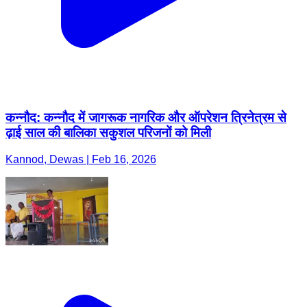
कन्नौद: कन्नौद में जागरूक नागरिक और ऑपरेशन त्रिनेत्रम से
ढ़ाई साल की बालिका सकुशल परिजनों को मिली
Kannod, Dewas | Feb 16, 2026