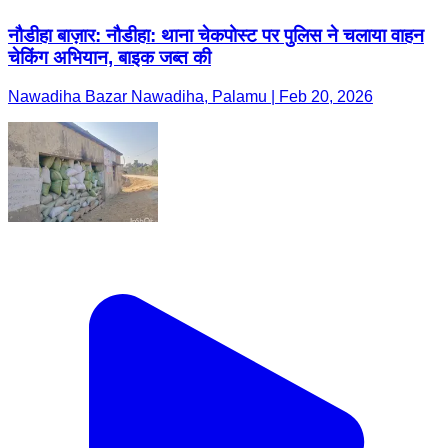
नौडीहा बाज़ार: नौडीहा: थाना चेकपोस्ट पर पुलिस ने चलाया वाहन
चेकिंग अभियान, बाइक जब्त की
Nawadiha Bazar Nawadiha, Palamu | Feb 20, 2026