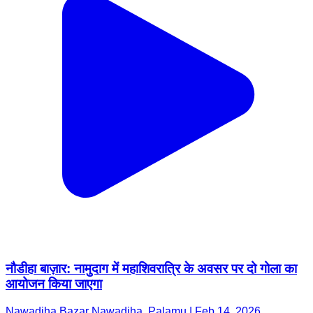
नौडीहा बाज़ार: नामुदाग में महाशिवरात्रि के अवसर पर दो गोला का
आयोजन किया जाएगा
Nawadiha Bazar Nawadiha, Palamu | Feb 14, 2026