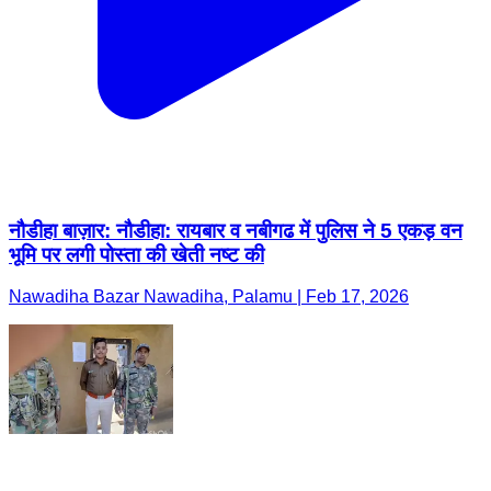
नौडीहा बाज़ार: नौडीहा: रायबार व नबीगढ में पुलिस ने 5 एकड़ वन
भूमि पर लगी पोस्ता की खेती नष्ट की
Nawadiha Bazar Nawadiha, Palamu | Feb 17, 2026