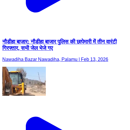
नौडीहा बाज़ार: नौडीहा बाजार पुलिस की छापेमारी में तीन वारंटी
गिरफ्तार, सभी जेल भेजे गए
Nawadiha Bazar Nawadiha, Palamu | Feb 13, 2026