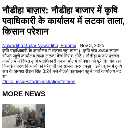
नौडीहा बाज़ार: नौडीहा बाजार में कृषि
पदाधिकारी के कार्यालय में लटका ताला,
किसान परेशान
Nawadiha Bazar Nawadiha, Palamu
|
Nov 3, 2025
कृषि पदाधिकारी के कार्यालय में लटका रहा ताला। कृषि संघ अध्यक्ष ज्ञापन
सौंपने पहुंचे कार्यालय ताला लटका देख निराश लौटे। नौडीहा बाजार प्रखंड
कार्यालय में स्थित कृषि पदाधिकारी का कार्यालय सोमवार को पूरे दिन बंद रहा
जिसके कारण किसानों को परेशानी का सामना करना पड़ा। इसी क्रम में कृषि
संघ के अध्यक्ष रौशन सिंह 3:24 बजे बीएओ कार्यालय पहुंचे जहां कार्यालय बंद
था
#
local-issues
#
administration
#
others
MORE NEWS