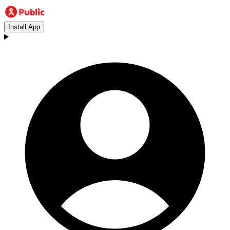
Install App