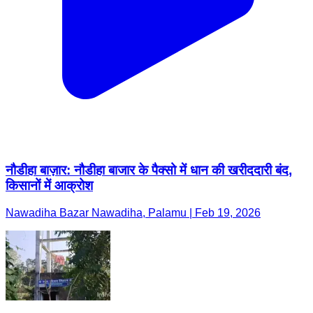
नौडीहा बाज़ार: नौडीहा बाजार के पैक्सो में धान की खरीददारी बंद,
किसानों में आक्रोश
Nawadiha Bazar Nawadiha, Palamu | Feb 19, 2026