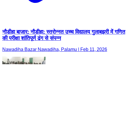
नौडीहा बाज़ार: नौडीहा: स्तरोन्नत उच्च विद्यालय गुलाबझरी में गणित
की परीक्षा शांतिपूर्ण ढंग से संपन्न
Nawadiha Bazar Nawadiha, Palamu | Feb 11, 2026