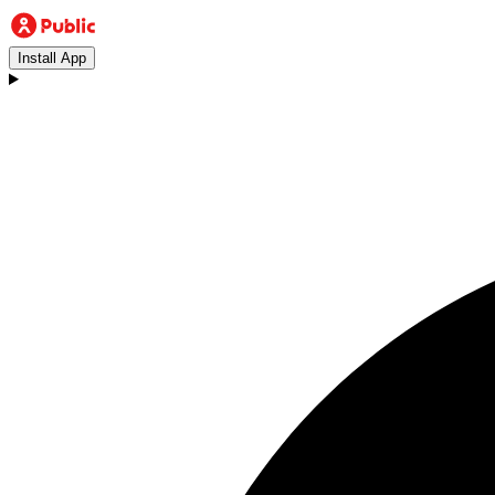
Install App