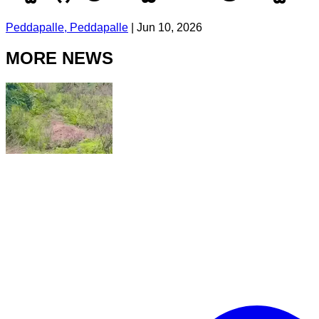
Peddapalle, Peddapalle
|
Jun 10, 2026
MORE NEWS