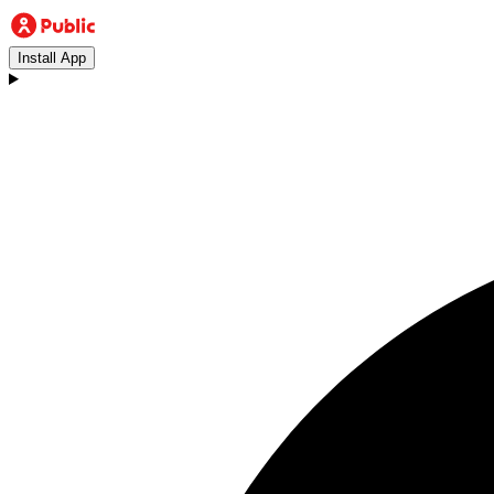
Install App