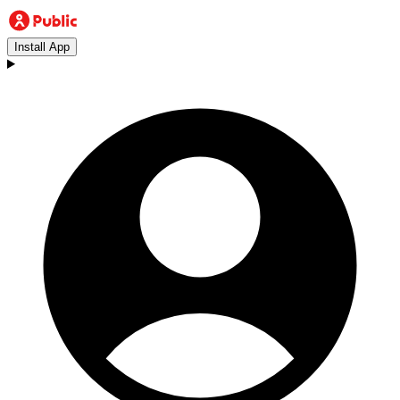
Install App