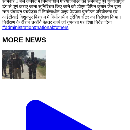
सोमवार 1 बजे जनपद में निर्माणाधीन परियोजनाओं को समयबद्ध एवं गुणवत्तापूर्ण
ढंग से पूर्ण कराए जाना सुनिश्चित किए जाने को डीएम विपिन कुमार जैन द्वारा
नगर पंचायत पचपेड़वा में निर्माणाधीन पाइप पेयजल पुनर्गठन परियोजना एवं
आईटीआई विशुनपुर विश्राम में निर्माणाधीन ट्रेनिंग सेंटर का निरीक्षण किया।
निरीक्षण के दौरान उन्होंने बेहतर कार्य एवं गुणवत्ता पर दिशा निर्देश दिया
#
administration
#
national
#
others
MORE NEWS