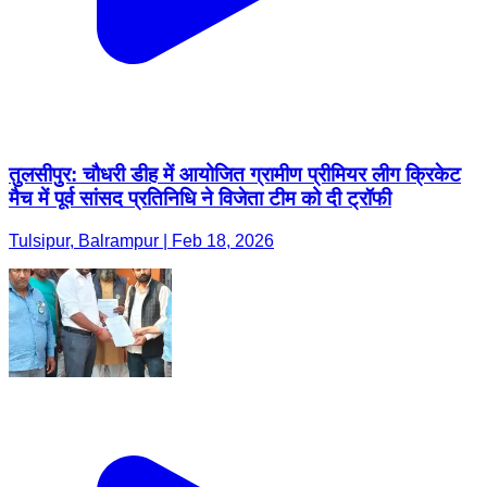
तुलसीपुर: चौधरी डीह में आयोजित ग्रामीण प्रीमियर लीग क्रिकेट
मैच में पूर्व सांसद प्रतिनिधि ने विजेता टीम को दी ट्रॉफी
Tulsipur, Balrampur | Feb 18, 2026