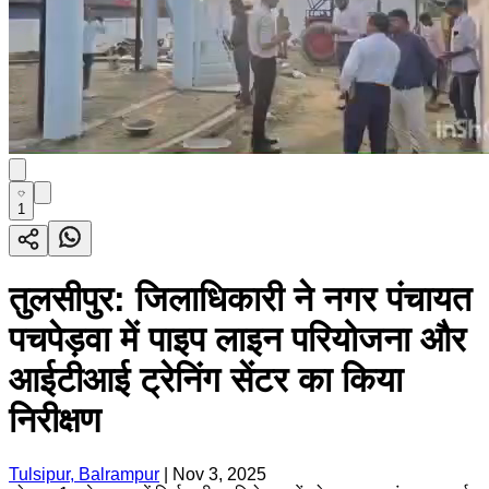
1
तुलसीपुर: जिलाधिकारी ने नगर पंचायत
पचपेड़वा में पाइप लाइन परियोजना और
आईटीआई ट्रेनिंग सेंटर का किया
निरीक्षण
Tulsipur, Balrampur
|
Nov 3, 2025