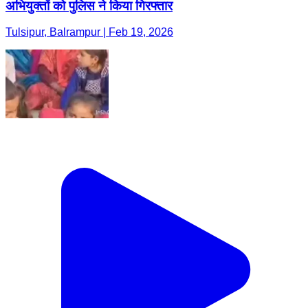
अभियुक्तों को पुलिस ने किया गिरफ्तार
Tulsipur, Balrampur | Feb 19, 2026