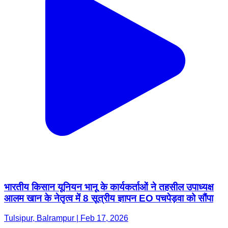
भारतीय किसान यूनियन भानू के कार्यकर्ताओं ने तहसील उपाध्यक्ष
आलम खान के नेतृत्व में 8 सूत्रीय ज्ञापन EO पचपेड़वा को सौंपा
Tulsipur, Balrampur | Feb 17, 2026