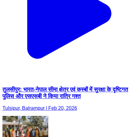
तुलसीपुर: भारत-नेपाल सीमा क्षेत्र एवं कस्बों में सुरक्षा के दृष्टिगत
पुलिस और एसएसबी ने किया रात्रि गश्त
Tulsipur, Balrampur | Feb 20, 2026