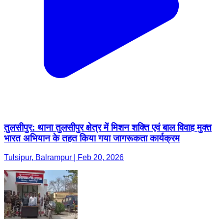
तुलसीपुर: थाना तुलसीपुर क्षेत्र में मिशन शक्ति एवं बाल विवाह मुक्त
भारत अभियान के तहत किया गया जागरूकता कार्यक्रम
Tulsipur, Balrampur | Feb 20, 2026