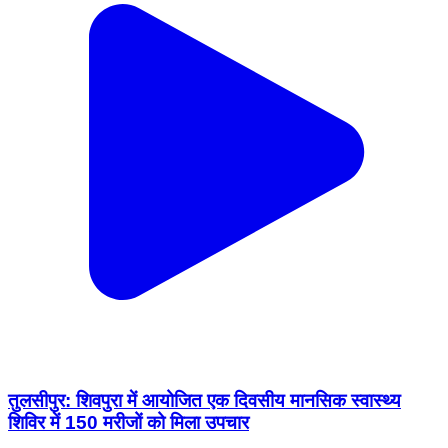
तुलसीपुर: शिवपुरा में आयोजित एक दिवसीय मानसिक स्वास्थ्य
शिविर में 150 मरीजों को मिला उपचार