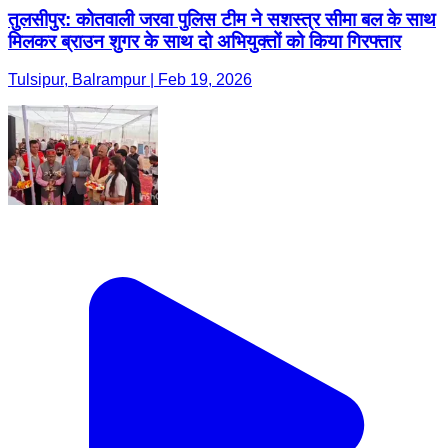
तुलसीपुर: कोतवाली जरवा पुलिस टीम ने सशस्त्र सीमा बल के साथ
मिलकर ब्राउन शुगर के साथ दो अभियुक्तों को किया गिरफ्तार
Tulsipur, Balrampur | Feb 19, 2026