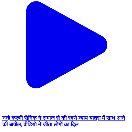
नन्हे करणी सैनिक ने समाज से की स्वर्ण न्याय यात्रा में साथ आने
की अपील, वीडियो ने जीता लोगों का दिल