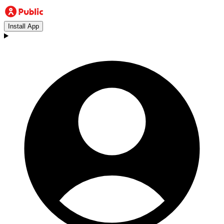
Install App