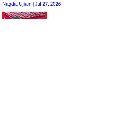
Nagda, Ujjain | Jul 27, 2026