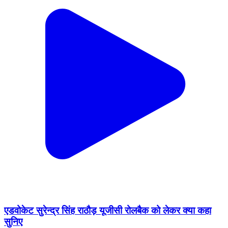
एडवोकेट सुरेन्द्र सिंह राठौड़ यूजीसी रोलबैक को लेकर क्या कहा
सुनिए