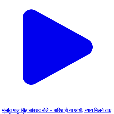
मंजीत पाल सिंह सांवराद बोले – बारिश हो या आंधी, न्याय मिलने तक