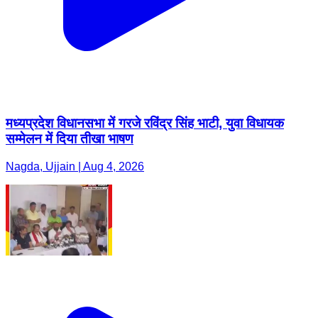
मध्यप्रदेश विधानसभा में गरजे रविंद्र सिंह भाटी, युवा विधायक
सम्मेलन में दिया तीखा भाषण
Nagda, Ujjain | Aug 4, 2026