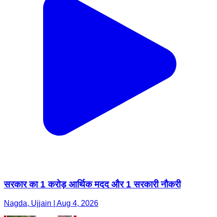
सरकार का 1 करोड़ आर्थिक मदद और 1 सरकारी नौकरी
Nagda, Ujjain | Aug 4, 2026