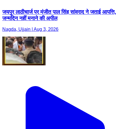
जयपुर लाठीचार्ज पर मंजीत पाल सिंह सांवराद ने जताई आपत्ति,
जन्मदिन नहीं मनाने की अपील
Nagda, Ujjain | Aug 3, 2026