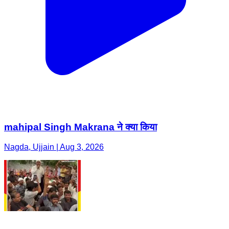
mahipal Singh Makrana ने क्या किया
Nagda, Ujjain | Aug 3, 2026