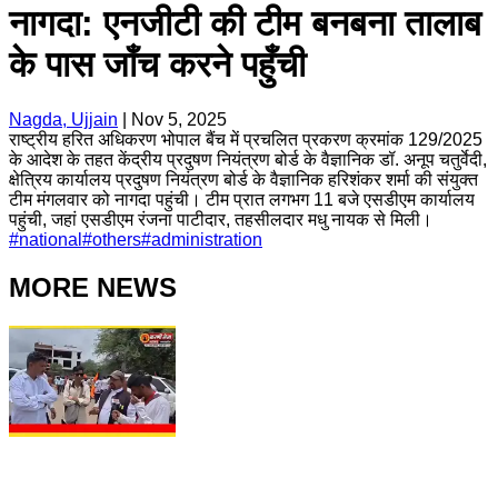
नागदा: एनजीटी की टीम बनबना तालाब
के पास जाँच करने पहुँची
Nagda, Ujjain
|
Nov 5, 2025
राष्ट्रीय हरित अधिकरण भोपाल बैंच में प्रचलित प्रकरण क्रमांक 129/2025
के आदेश के तहत केंद्रीय प्रदुषण नियंत्रण बोर्ड के वैज्ञानिक डॉ. अनूप चतुर्वेदी,
क्षेत्रिय कार्यालय प्रदुषण नियंत्रण बोर्ड के वैज्ञानिक हरिशंकर शर्मा की संयुक्त
टीम मंगलवार को नागदा पहुंची। टीम प्रात लगभग 11 बजे एसडीएम कार्यालय
पहुंची, जहां एसडीएम रंजना पाटीदार, तहसीलदार मधु नायक से मिली।
#
national
#
others
#
administration
MORE NEWS