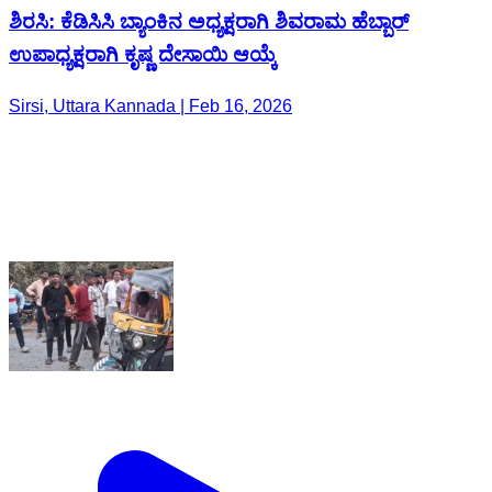
ಶಿರಸಿ: ಕೆಡಿಸಿಸಿ ಬ್ಯಾಂಕಿನ ಅಧ್ಯಕ್ಷರಾಗಿ ಶಿವರಾಮ ಹೆಬ್ಬಾರ್
ಉಪಾಧ್ಯಕ್ಷರಾಗಿ ಕೃಷ್ಣ ದೇಸಾಯಿ ಆಯ್ಕೆ
Sirsi, Uttara Kannada | Feb 16, 2026