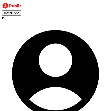
Install App