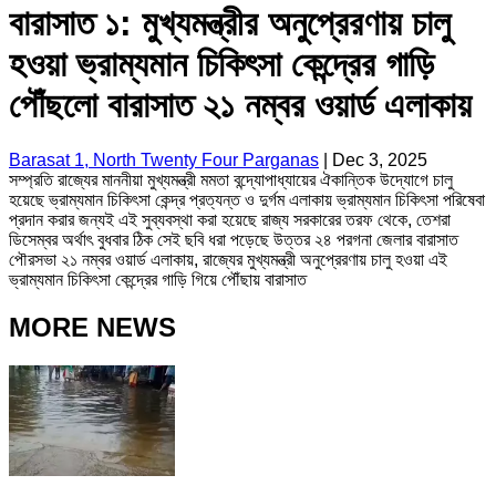
বারাসাত ১: মুখ্যমন্ত্রীর অনুপ্রেরণায় চালু
হওয়া ভ্রাম্যমান চিকিৎসা কেন্দ্রের গাড়ি
পৌঁছলো বারাসাত ২১ নম্বর ওয়ার্ড এলাকায়
Barasat 1, North Twenty Four Parganas
|
Dec 3, 2025
সম্প্রতি রাজ্যের মাননীয়া মুখ্যমন্ত্রী মমতা বন্দ্যোপাধ্যায়ের ঐকান্তিক উদ্যোগে চালু
হয়েছে ভ্রাম্যমান চিকিৎসা কেন্দ্র প্রত্যন্ত ও দুর্গম এলাকায় ভ্রাম্যমান চিকিৎসা পরিষেবা
প্রদান করার জন্যই এই সুব্যবস্থা করা হয়েছে রাজ্য সরকারের তরফ থেকে, তেশরা
ডিসেম্বর অর্থাৎ বুধবার ঠিক সেই ছবি ধরা পড়েছে উত্তর ২৪ পরগনা জেলার বারাসাত
পৌরসভা ২১ নম্বর ওয়ার্ড এলাকায়, রাজ্যের মুখ্যমন্ত্রী অনুপ্রেরণায় চালু হওয়া এই
ভ্রাম্যমান চিকিৎসা কেন্দ্রের গাড়ি গিয়ে পৌঁছায় বারাসাত
MORE NEWS