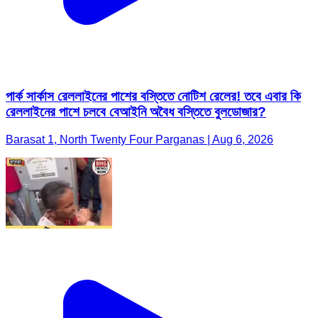
পার্ক সার্কাস রেললাইনের পাশের বস্তিতে নোটিশ রেলের! তবে এবার কি
রেললাইনের পাশে চলবে বেআইনি অবৈধ বস্তিতে বুলডোজার?
Barasat 1, North Twenty Four Parganas | Aug 6, 2026