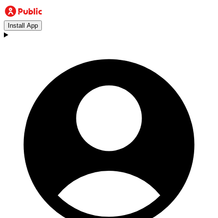
Install App